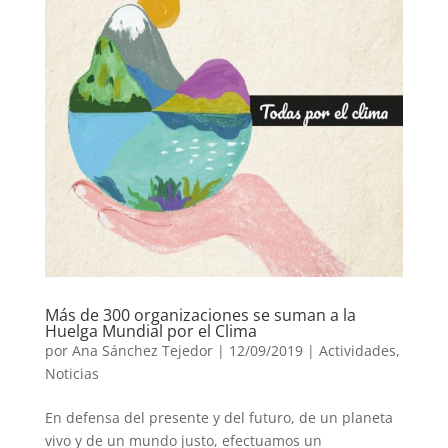
Más de 300 organizaciones se suman a la
Huelga Mundial por el Clima
por
Ana Sánchez Tejedor
|
12/09/2019
|
Actividades
,
Noticias
En defensa del presente y del futuro, de un planeta
vivo y de un mundo justo, efectuamos un