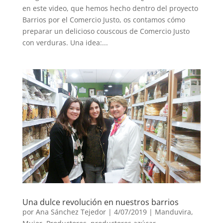
en este video, que hemos hecho dentro del proyecto
Barrios por el Comercio Justo, os contamos cómo
preparar un delicioso couscous de Comercio Justo
con verduras. Una idea:...
Una dulce revolución en nuestros barrios
por
Ana Sánchez Tejedor
|
4/07/2019
|
Manduvira
,