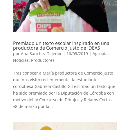
Premiado un texto escolar inspirado en una
productora de Comercio Justo de IDEAS
por
Ana Sánchez Tejedor
|
16/09/2019
|
Agropía
,
Noticias
,
Productores
Tras conocer a María productora de Comercio Justo
que nos visitó recientemente, la estudiante
cordobesa Gabriela Castillo Gil escribió un texto que
ha sido premiado por la Diputación de Córdoba con
motivo del IV Concurso de Dibujos y Relatos Cortos
«8 de marzo por la...