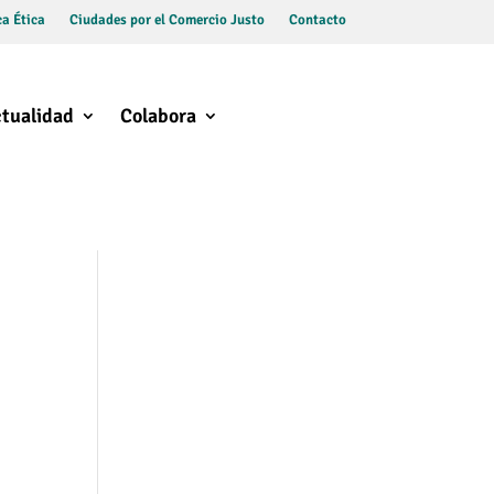
a Ética
Ciudades por el Comercio Justo
Contacto
tualidad
Colabora