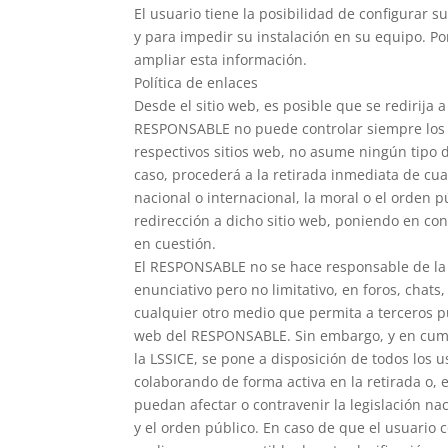
El usuario tiene la posibilidad de configurar 
y para impedir su instalación en su equipo. Po
ampliar esta información.
Política de enlaces
Desde el sitio web, es posible que se redirija 
RESPONSABLE no puede controlar siempre los c
respectivos sitios web, no asume ningún tipo 
caso, procederá a la retirada inmediata de cua
nacional o internacional, la moral o el orden p
redirección a dicho sitio web, poniendo en co
en cuestión.
El RESPONSABLE no se hace responsable de la 
enunciativo pero no limitativo, en foros, chats
cualquier otro medio que permita a terceros 
web del RESPONSABLE. Sin embargo, y en cumpl
la LSSICE, se pone a disposición de todos los 
colaborando de forma activa en la retirada o,
puedan afectar o contravenir la legislación nac
y el orden público. En caso de que el usuario 