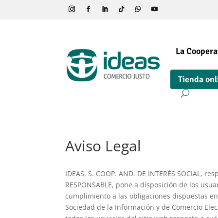
La Coopera
Tienda onl
Aviso Legal
IDEAS, S. COOP. AND. DE INTERÉS SOCIAL, resp
RESPONSABLE, pone a disposición de los usuar
cumplimiento a las obligaciones dispuestas en l
Sociedad de la Información y de Comercio Elect