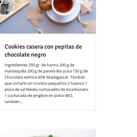
Cookies casera con pepitas de
chocolate negro
Ingredientes 350 gr. de harina 200 g de
mantequilla 200 g de panela Bio Justa 150 g de
Chocolate eathica 85% Madagascar. Tendrás
que cortarlo en trocitos pequeños 2 huevos 1
pizca de sal Media cucharadita de bicarbonato
1 cucharada de jengibre en polvo BIO,
también...