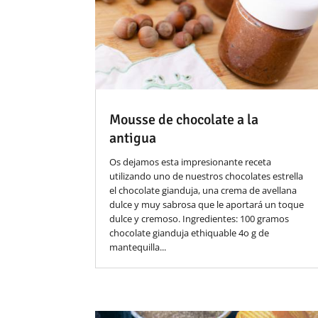
Mousse de chocolate a la
antigua
Os dejamos esta impresionante receta
utilizando uno de nuestros chocolates estrella
el chocolate gianduja, una crema de avellana
dulce y muy sabrosa que le aportará un toque
dulce y cremoso. Ingredientes: 100 gramos
chocolate gianduja ethiquable 4o g de
mantequilla...