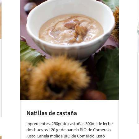
Natillas de castaña
Ingredientes: 250gr de castañas 300ml de leche
dos huevos 120 gr de panela BIO de Comercio
Justo Canela molida BIO de Comercio Justo