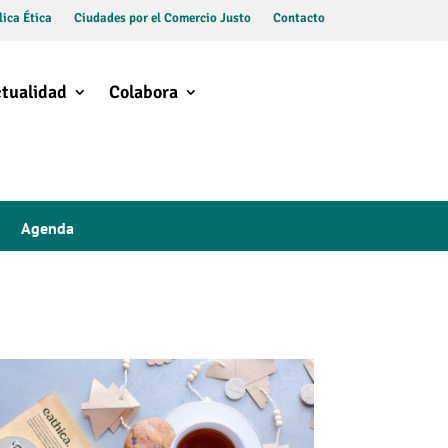
ica Ética
Ciudades por el Comercio Justo
Contacto
tualidad
Colabora
Agenda