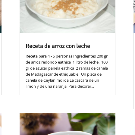
Receta de arroz con leche
Receta para 4 - 5 personas Ingredientes 200 gr
de arroz redondo eathica 1 litro de leche. 100
gr de azúcar panela eathica 2 ramas de canela
de Madagascar de ethiquable. Un pizca de
canela de Ceylán molida La cáscara de un
limón y de una naranja Para decorar...