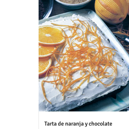
Tarta de naranja y chocolate