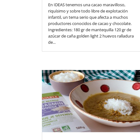
En IDEAS tenemos una cacao maravilloso,
riquísimo y sobre todo libre de explotación
infantil, un tema serio que afecta a muchos
productores conocidos de cacao y chocolate.
Ingredientes: 180 gr de mantequilla 120 gr de
azúcar de caña golden light 2 huevos ralladura
de...