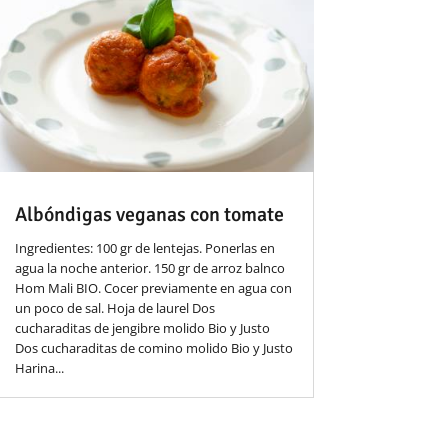
Albóndigas veganas con tomate
Ingredientes: 100 gr de lentejas. Ponerlas en
agua la noche anterior. 150 gr de arroz balnco
Hom Mali BIO. Cocer previamente en agua con
un poco de sal. Hoja de laurel Dos
cucharaditas de jengibre molido Bio y Justo
Dos cucharaditas de comino molido Bio y Justo
Harina...