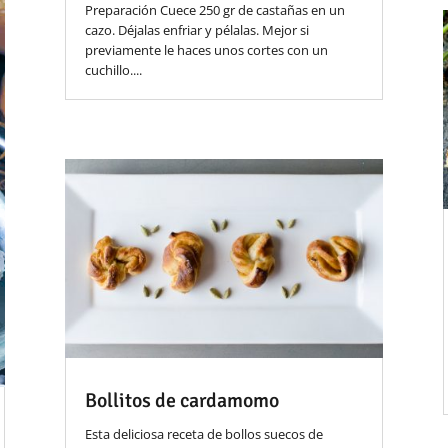
Preparación Cuece 250 gr de castañas en un
cazo. Déjalas enfriar y pélalas. Mejor si
previamente le haces unos cortes con un
cuchillo....
Bollitos de cardamomo
Esta deliciosa receta de bollos suecos de