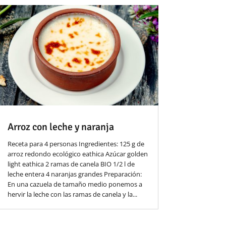
Arroz con leche y naranja
Receta para 4 personas Ingredientes: 125 g de
arroz redondo ecológico eathica Azúcar golden
light eathica 2 ramas de canela BIO 1/2 l de
leche entera 4 naranjas grandes Preparación:
En una cazuela de tamaño medio ponemos a
hervir la leche con las ramas de canela y la...