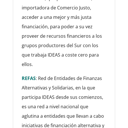
importadora de Comercio Justo,
acceder a una mejor y más justa
financiación, para poder a su vez
proveer de recursos financieros a los
grupos productores del Sur con los
que trabaja IDEAS a coste cero para
ellos.
REFAS
: Red de Entidades de Finanzas
Alternativas y Solidarias, en la que
participa IDEAS desde sus comienzos,
es una red a nivel nacional que
aglutina a entidades que llevan a cabo
iniciativas de financiación alternativa y