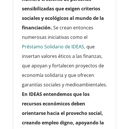
sensibilizadas que exigen criterios
sociales y ecológicos al mundo de la
financiación.
Se crean entonces
numerosas iniciativas como el
Préstamo Solidario de IDEAS,
que
insertan valores éticos a las finanzas,
que apoyan y fortalecen proyectos de
economía solidaria y que ofrecen
garantías sociales y medioambientales.
En IDEAS entendemos que los
recursos económicos deben
orientarse hacia el provecho social,
creando empleo digno, apoyando la