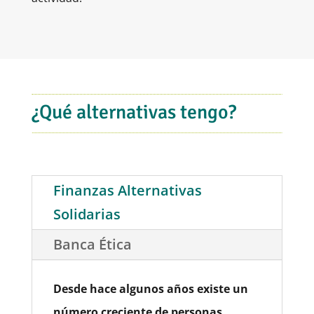
¿Qué alternativas tengo?
Finanzas Alternativas
Solidarias
Banca Ética
Desde hace algunos años existe un
número creciente de personas