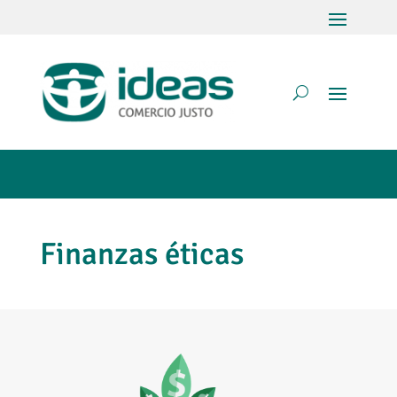
Finanzas éticas