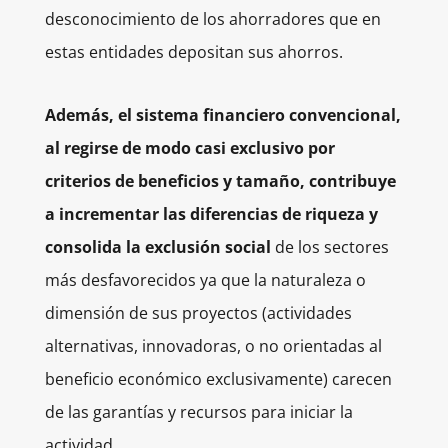
desconocimiento de los ahorradores que en
estas entidades depositan sus ahorros.
Además, el sistema financiero convencional,
al regirse de modo casi exclusivo por
criterios de beneficios y tamaño, contribuye
a incrementar las diferencias de riqueza y
consolida la exclusión social
de los sectores
más desfavorecidos ya que la naturaleza o
dimensión de sus proyectos (actividades
alternativas, innovadoras, o no orientadas al
beneficio económico exclusivamente) carecen
de las garantías y recursos para iniciar la
actividad.