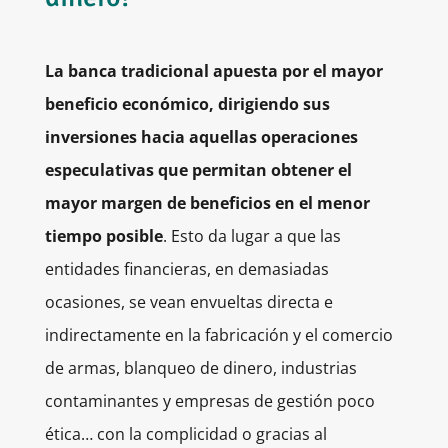
La banca tradicional apuesta por el mayor
beneficio económico, dirigiendo sus
inversiones hacia aquellas operaciones
especulativas que permitan obtener el
mayor margen de beneficios en el menor
tiempo posible
. Esto da lugar a que las
entidades financieras, en demasiadas
ocasiones, se vean envueltas directa e
indirectamente en la fabricación y el comercio
de armas, blanqueo de dinero, industrias
contaminantes y empresas de gestión poco
ética… con la complicidad o gracias al