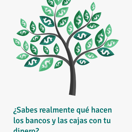
¿Sabes realmente qué hacen
los bancos y las cajas con tu
dinero?