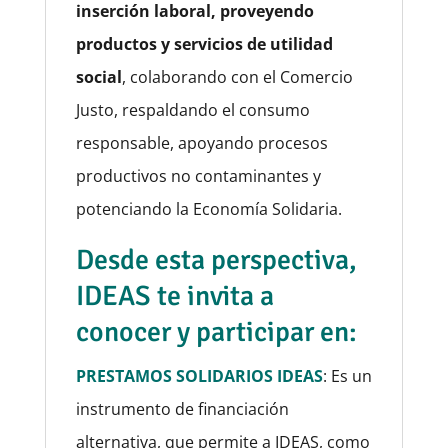
inserción laboral, proveyendo
productos y servicios de utilidad
social
, colaborando con el Comercio
Justo, respaldando el consumo
responsable, apoyando procesos
productivos no contaminantes y
potenciando la Economía Solidaria.
Desde esta perspectiva,
IDEAS te invita a
conocer y participar en:
PRESTAMOS SOLIDARIOS IDEAS
: Es un
instrumento de financiación
alternativa, que permite a IDEAS, como