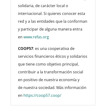
solidaria, de carácter local o
internacional. Si quieres conocer esta
red y a las entidades que la conforman
y participar de alguna manera entra
en
www.refas.org
COOP57
:
es una cooperativa de
servicios financieros éticos y solidarios
que tiene como objetivo principal,
contribuir a la transformación social
en positivo de nuestra economía y
de nuestra sociedad. Más información
en
https://coop57.coop/