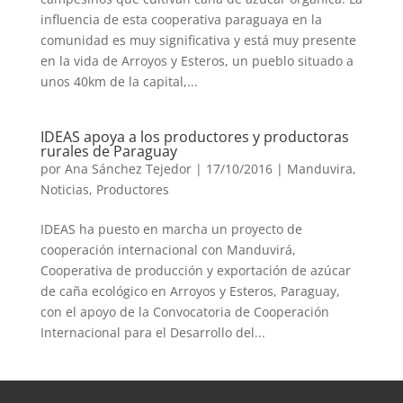
influencia de esta cooperativa paraguaya en la
comunidad es muy significativa y está muy presente
en la vida de Arroyos y Esteros, un pueblo situado a
unos 40km de la capital,...
IDEAS apoya a los productores y productoras
rurales de Paraguay
por
Ana Sánchez Tejedor
|
17/10/2016
|
Manduvira
,
Noticias
,
Productores
IDEAS ha puesto en marcha un proyecto de
cooperación internacional con Manduvirá,
Cooperativa de producción y exportación de azúcar
de caña ecológico en Arroyos y Esteros, Paraguay,
con el apoyo de la Convocatoria de Cooperación
Internacional para el Desarrollo del...