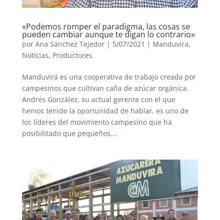
«Podemos romper el paradigma, las cosas se
pueden cambiar aunque te digan lo contrario»
por
Ana Sánchez Tejedor
|
5/07/2021
|
Manduvira
,
Noticias
,
Productores
Manduvirá es una cooperativa de trabajo creada por
campesinos que cultivan caña de azúcar orgánica.
Andrés González, su actual gerente con el que
hemos tenido la oportunidad de hablar, es uno de
los líderes del movimiento campesino que ha
posibilitado que pequeños...