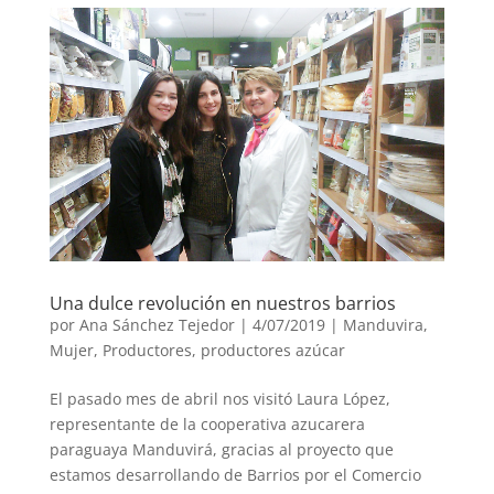
Una dulce revolución en nuestros barrios
por
Ana Sánchez Tejedor
|
4/07/2019
|
Manduvira
,
Mujer
,
Productores
,
productores azúcar
El pasado mes de abril nos visitó Laura López,
representante de la cooperativa azucarera
paraguaya Manduvirá, gracias al proyecto que
estamos desarrollando de Barrios por el Comercio