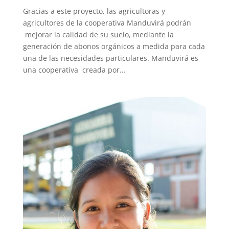
Gracias a este proyecto, las agricultoras y
agricultores de la cooperativa Manduvirá podrán
mejorar la calidad de su suelo, mediante la
generación de abonos orgánicos a medida para cada
una de las necesidades particulares. Manduvirá es
una cooperativa creada por...