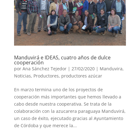
Manduvirá e IDEAS, cuatro años de dulce
cooperación
por
Ana Sánchez Tejedor
|
27/02/2020
|
Manduvira
,
Noticias
,
Productores
,
productores azúcar
En marzo termina uno de los proyectos de
cooperación más importantes que hemos llevado a
cabo desde nuestra cooperativa. Se trata de la
colaboración con la azucarera paraguaya Manduvirá,
un caso de éxito, ejecutado gracias al Ayuntamiento
de Córdoba y que merece la...