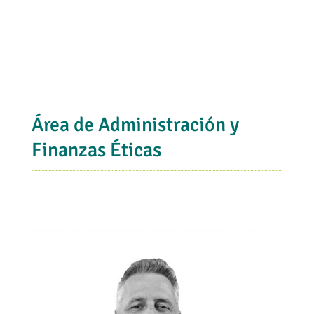
Área de Administración y
Finanzas Éticas