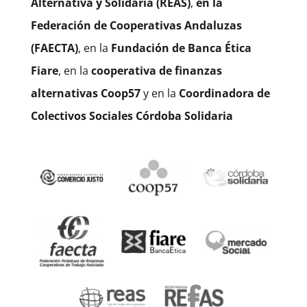
Alternativa y Solidaria (REAS)
,
en la
Federación de Cooperativas Andaluzas
(FAECTA)
, en la
Fundación de
Banca Ética
Fiare
, en la
cooperativa de finanzas
alternativas Coop57
y en la
Coordinadora de
Colectivos Sociales Córdoba Solidaria