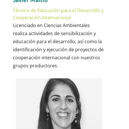
Técnico de Educación para el Desarrollo y
Cooperación Internacional
Licenciado en Ciencias Ambientales
r
ealiza actividades de sensibilización y
educación para el desarrollo, así como la
identificación y ejecución de proyectos de
cooperación internacional con nuestros
grupos productores.