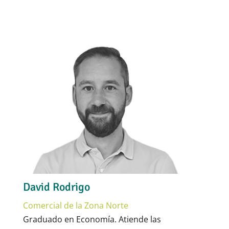
David Rodrigo
Comercial de la Zona Norte
Graduado en Economía. Atiende las