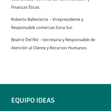
Finanzas Éticas.
Roberto Ballesteros – Vicepresidente y
Responsable comercial Zona Sur.
Beatriz Del Río – Secretaria y
Responsable de
Atención al Cliente y Recursos Humanos.
EQUIPO IDEAS