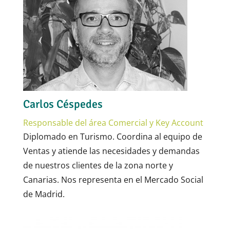
Carlos Céspedes
Responsable del área Comercial y Key Account
Diplomado en Turismo. Coordina al equipo de
Ventas y atiende las necesidades y demandas
de nuestros clientes de la zona norte y
Canarias. Nos representa en el Mercado Social
de Madrid.