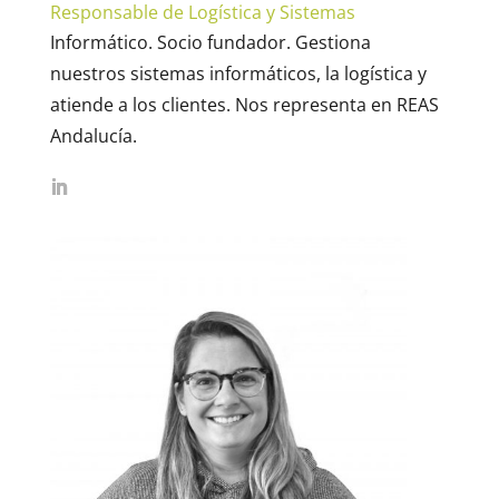
Responsable de Logística y Sistemas
Informático. Socio fundador. Gestiona
nuestros sistemas informáticos, la logística y
atiende a los clientes. Nos representa en REAS
Andalucía.