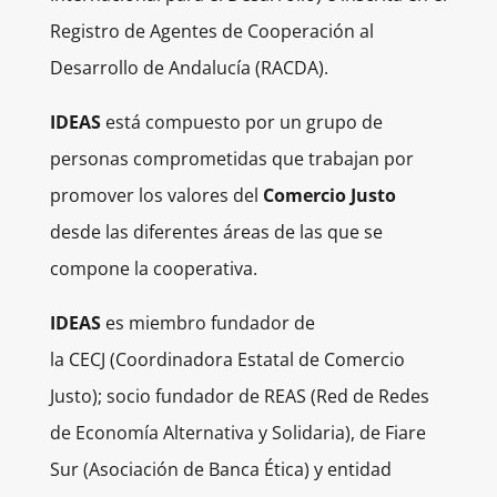
Registro de Agentes de Cooperación al
Desarrollo de Andalucía (RACDA).
IDEAS
está compuesto por un grupo de
personas comprometidas que trabajan por
promover los valores del
Comercio Justo
desde las diferentes áreas de las que se
compone la cooperativa.
IDEAS
es miembro fundador de
la
CECJ
(Coordinadora Estatal de Comercio
Justo); socio fundador de
REAS
(Red de Redes
de Economía Alternativa y Solidaria), de
Fiare
Sur
(Asociación de Banca Ética) y entidad