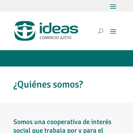
¿Quiénes somos?
Somos una cooperativa de interés
social que trabaja por y para el