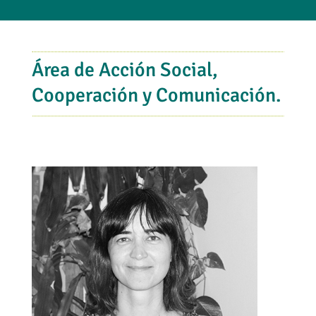
Área de Acción Social,
Cooperación y Comunicación.