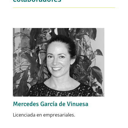
Mercedes García de Vinuesa
Licenciada en empresariales.