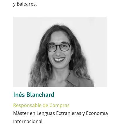
y Baleares.
Inés Blanchard
Responsable de Compras
Máster en Lenguas Extranjeras y Economía
Internacional.