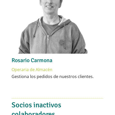
Rosario Carmona
Operaria de Almacén
Gestiona los pedidos de nuestros clientes.
Socios inactivos
colaboradores