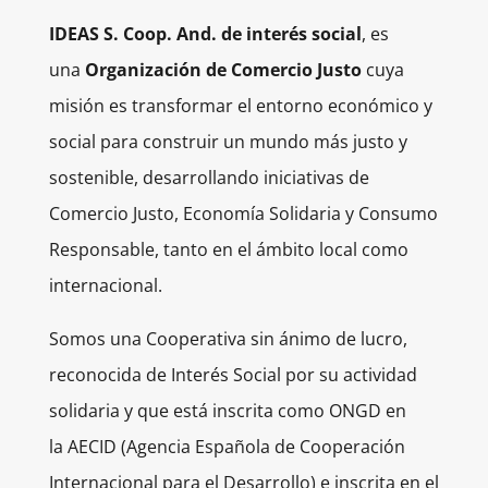
IDEAS S. Coop. And. de interés social
, es
una
Organización de Comercio Justo
cuya
misión es transformar el entorno económico y
social para construir un mundo más justo y
sostenible, desarrollando iniciativas de
Comercio Justo, Economía Solidaria y Consumo
Responsable, tanto en el ámbito local como
internacional.
Somos una Cooperativa sin ánimo de lucro
,
reconocida de Interés Social por su actividad
solidaria y que está inscrita como
ONGD en
la AECID (Agencia Española de Cooperación
Internacional para el Desarrollo) e inscrita en el