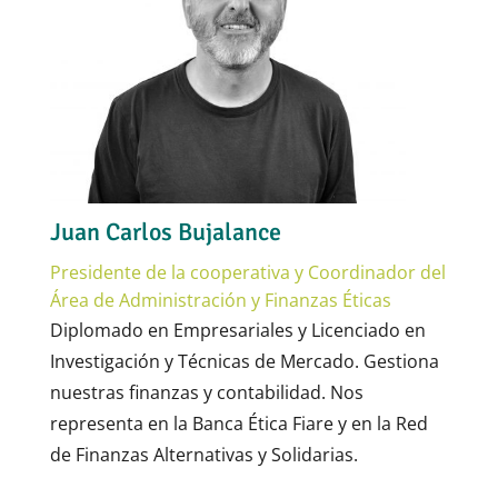
Juan Carlos Bujalance
Presidente de la cooperativa y Coordinador del
Área de Administración y Finanzas Éticas
Diplomado en Empresariales y Licenciado en
Investigación y Técnicas de Mercado. Gestiona
nuestras finanzas y contabilidad. Nos
representa en la Banca Ética Fiare y en la Red
de Finanzas Alternativas y Solidarias.