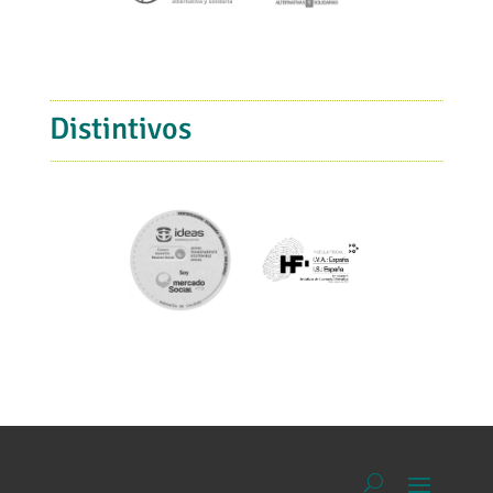
Distintivos