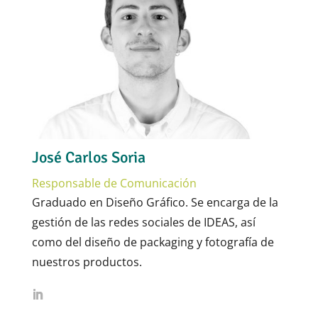
José Carlos Soria
Responsable de Comunicación
Graduado en Diseño Gráfico. Se encarga de la
gestión de las redes sociales de IDEAS, así
como del diseño de packaging y fotografía de
nuestros productos.