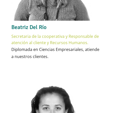
Beatriz Del Río
Secretaria de la cooperativa y Responsable de
atención al cliente y Recursos Humanos.
Diplomada en
Ciencias Empresariales, a
tiende
a nuestros clientes.