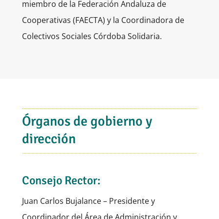
miembro de la Federación Andaluza de
Cooperativas (
FAECTA
) y la Coordinadora de
Colectivos Sociales Córdoba Solidaria.
Órganos de gobierno y
dirección
Consejo Rector:
Juan Carlos Bujalance – Presidente y
Coordinador del Área de Administración y