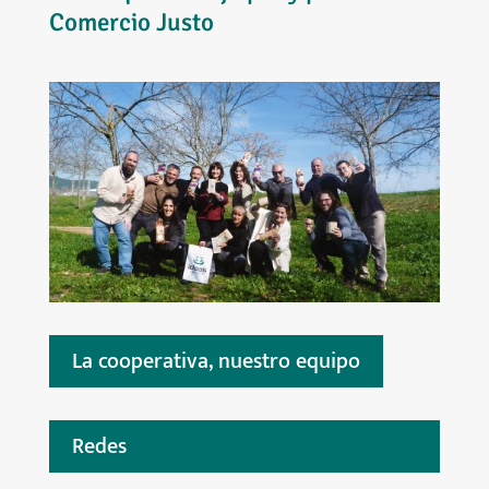
Comercio Justo
La cooperativa, nuestro equipo
Redes