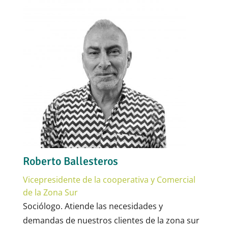
Roberto Ballesteros
Vicepresidente de la cooperativa y Comercial
de la Zona Sur
Sociólogo. Atiende las necesidades y
demandas de nuestros clientes de la zona sur