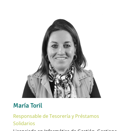
María Toril
Responsable de Tesorería y Préstamos
Solidarios