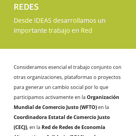
REDES
Desde IDEAS desarrollamos un
importante trabajo en Red
Consideramos esencial el trabajo conjunto con
otras organizaciones, plataformas o proyectos
para generar un cambio social por lo que
participamos activamente en la
Organización
Mundial de Comercio Justo (WFTO)
en la
Coordinadora Estatal de Comercio Justo
(CECJ)
, en la
Red de Redes de Economía