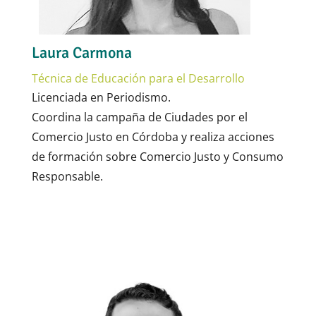
Laura Carmona
Técnica de Educación para el Desarrollo
Licenciada en Periodismo.
Coordina la campaña de Ciudades por el
Comercio Justo en Córdoba y realiza acciones
de formación sobre Comercio Justo y Consumo
Responsable.