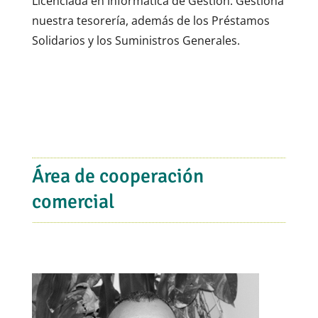
Licenciada en Informática de Gestión. Gestiona
nuestra tesorería, además de los Préstamos
Solidarios y los Suministros Generales.
Área de cooperación
comercial