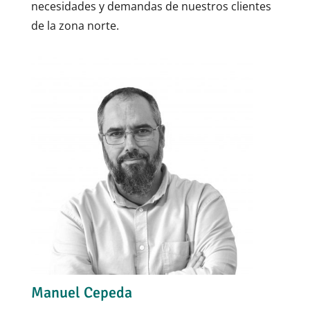
necesidades y demandas de nuestros clientes
de la zona norte.
Manuel Cepeda