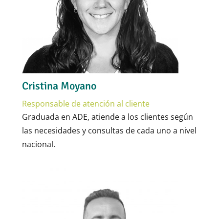
Cristina Moyano
Responsable de atención al cliente
Graduada en ADE, atiende a los clientes según
las necesidades y consultas de cada uno a nivel
nacional.