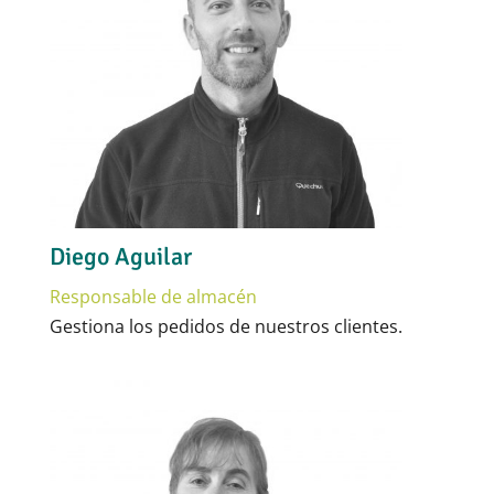
Diego Aguilar
Responsable de almacén
Gestiona los pedidos de nuestros clientes.