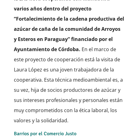
varios años dentro del proyecto
“Fortalecimiento de la cadena productiva del
azúcar de caña de la comunidad de Arroyos
y Esteros en Paraguay” financiado por el
Ayuntamiento de Córdoba.
En el marco de
este proyecto de cooperación está la visita de
Laura López es una joven trabajadora de la
cooperativa. Esta técnica medioambiental es, a
su vez, hija de socios productores de azúcar y
sus intereses profesionales y personales están
muy comprometidos con la ética laboral, los
valores y la solidaridad.
Barrios por el Comercio Justo