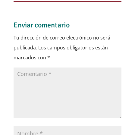
Enviar comentario
Tu dirección de correo electrónico no será
publicada.
Los campos obligatorios están
marcados con
*