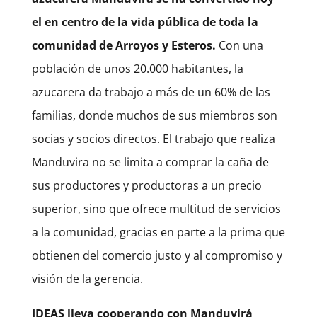
el en centro de la vida pública de toda la
comunidad de Arroyos y Esteros.
Con una
población de unos 20.000 habitantes, la
azucarera da trabajo a más de un 60% de las
familias, donde muchos de sus miembros son
socias y socios directos. El trabajo que realiza
Manduvira no se limita a comprar la caña de
sus productores y productoras a un precio
superior, sino que ofrece multitud de servicios
a la comunidad, gracias en parte a la prima que
obtienen del comercio justo y al compromiso y
visión de la gerencia.
IDEAS lleva cooperando con Manduvirá