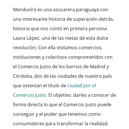
Manduvirá es una azucarera paraguaya con
una interesante historia de superación detrás,
historia que nos contó en primera persona
Laura López, una de las nietas de esta dulce
revolución. Con ella visitamos comercios,
instituciones y colectivos comprometidos con
el Comercio Justo de los barrios de Madrid y
Córdoba, dos de las ciudades de nuestro país
que ostentan el título de
ciudad por el
Comercio Justo.
El objetivo: darles a conocer de
forma directa lo que el Comercio Justo puede
conseguir y el poder que tenemos como
consumidores para transformar la realidad.