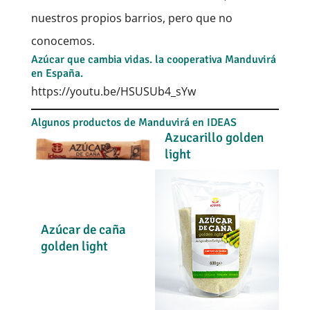
nuestros propios barrios, pero que no
conocemos.
Azúcar que cambia vidas. la cooperativa Manduvirá
en España.
https://youtu.be/HSUSUb4_sYw
Algunos productos de Manduvirá en IDEAS
Azucarillo golden
light
Azúcar de caña
golden light