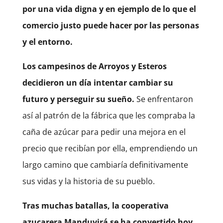
por una vida digna y en ejemplo de lo que el
comercio justo puede hacer por las personas
y el entorno.
Los campesinos de Arroyos y Esteros
decidieron un día intentar cambiar su
futuro y perseguir su sueño.
Se enfrentaron
así al patrón de la fábrica que les compraba la
caña de azúcar para pedir una mejora en el
precio que recibían por ella, emprendiendo un
largo camino que cambiaría definitivamente
sus vidas y la historia de su pueblo.
Tras muchas batallas, la cooperativa
azucarera Manduvirá se ha convertido hoy