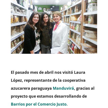
El pasado mes de abril nos visitó Laura
López, representante de la cooperativa
azucarera paraguaya
Manduvirá
, gracias al
proyecto que estamos desarrollando de
Barrios por el Comercio Justo.