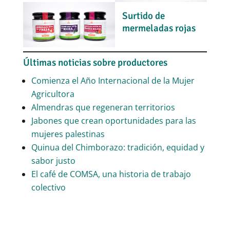
Surtido de
mermeladas rojas
Últimas noticias sobre productores
Comienza el Año Internacional de la Mujer
Agricultora
Almendras que regeneran territorios
Jabones que crean oportunidades para las
mujeres palestinas
Quinua del Chimborazo: tradición, equidad y
sabor justo
El café de COMSA, una historia de trabajo
colectivo