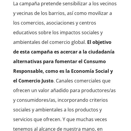
La campaña pretende sensibilizar a los vecinos
y vecinas de los barrios, así como movilizar a
los comercios, asociaciones y centros
educativos sobre los impactos sociales y
ambientales del comercio global.
El objetivo
de esta campaña es acercar a la ciudadanía
alternativas para fomentar el Consumo
Responsable, como es la Economía Social y
el Comercio Justo
. Canales comerciales que
ofrecen un valor añadido para productores/as
y consumidores/as, incorporando criterios
sociales y ambientales a los productos y
servicios que ofrecen. Y que muchas veces
tenemos al alcance de nuestra mano, en