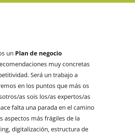
mos un
Plan de negocio
ecomendaciones muy concretas
titividad. Será un trabajo a
remos en los puntos que más os
sotros/as sois los/as expertos/as
ace falta una parada en el camino
s aspectos más frágiles de la
ng, digitalización, estructura de