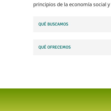
principios de la economía social y
QUÉ BUSCAMOS
QUÉ OFRECEMOS