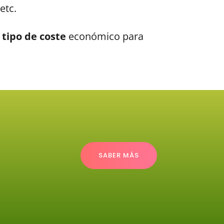
etc.
 tipo de coste
económico para
SABER MÁS