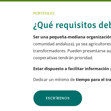
PORTFOLIO
¿Qué requisitos de
Ser una pequeña-mediana organización
comunidad andaluza), ya sea agricultores
transformadores. Pueden presentarse aut
cooperativas tendrán prioridad.
Estar dispuesto a facilitar información
Dedicar un mínimo de
tiempo para el tr
ESCRÍBENOS