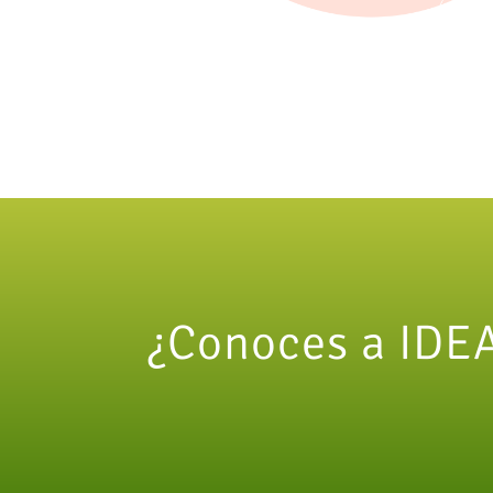
¿Conoces a IDE