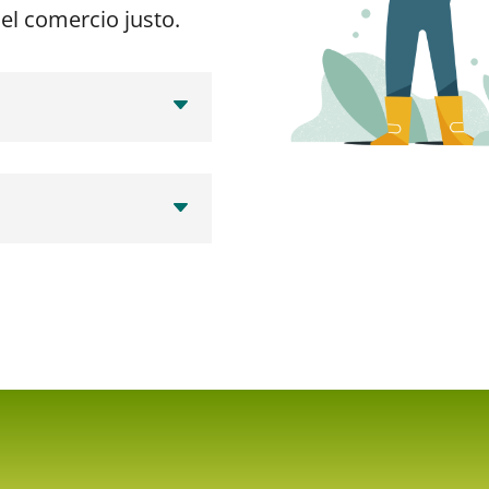
 el comercio justo.