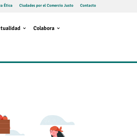
a Ética
Ciudades por el Comercio Justo
Contacto
tualidad
Colabora