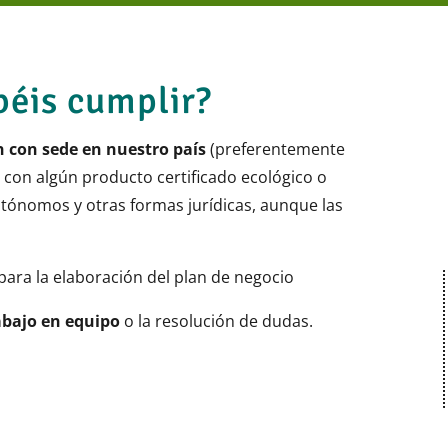
béis cumplir?
 con sede en nuestro país
(preferentemente
 con algún producto certificado ecológico o
ónomos y otras formas jurídicas, aunque las
para la elaboración del plan de negocio
abajo en equipo
o la resolución de dudas.