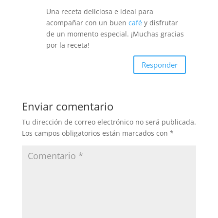
Una receta deliciosa e ideal para
acompañar con un buen
café
y disfrutar
de un momento especial. ¡Muchas gracias
por la receta!
Responder
Enviar comentario
Tu dirección de correo electrónico no será publicada.
Los campos obligatorios están marcados con
*