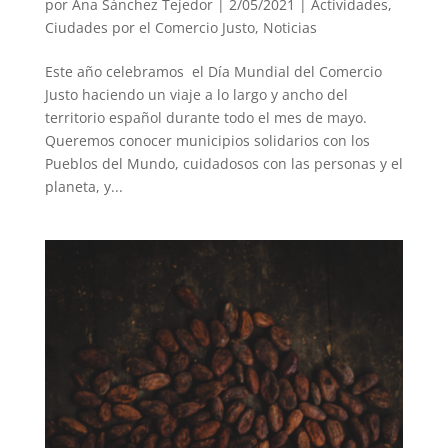
por
Ana Sánchez Tejedor
|
2/05/2021
|
Actividades
,
Ciudades por el Comercio Justo
,
Noticias
Este año celebramos el Día Mundial del Comercio
Justo haciendo un viaje a lo largo y ancho del
territorio español durante todo el mes de mayo.
Queremos conocer municipios solidarios con los
Pueblos del Mundo, cuidadosos con las personas y el
planeta, y...