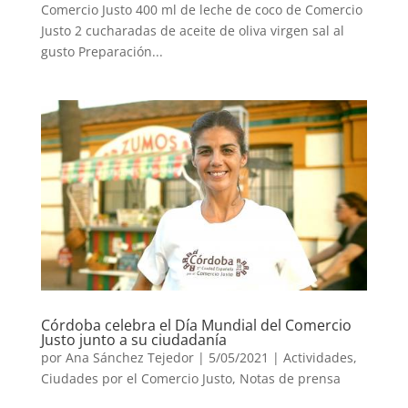
Comercio Justo 400 ml de leche de coco de Comercio
Justo 2 cucharadas de aceite de oliva virgen sal al
gusto Preparación...
Córdoba celebra el Día Mundial del Comercio
Justo junto a su ciudadanía
por
Ana Sánchez Tejedor
|
5/05/2021
|
Actividades
,
Ciudades por el Comercio Justo
,
Notas de prensa