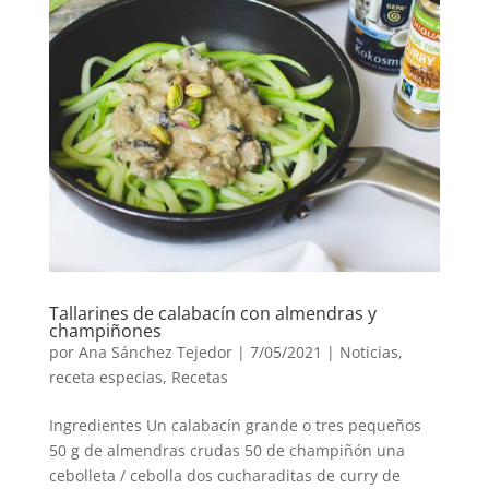
Tallarines de calabacín con almendras y
champiñones
por
Ana Sánchez Tejedor
|
7/05/2021
|
Noticias
,
receta especias
,
Recetas
Ingredientes Un calabacín grande o tres pequeños
50 g de almendras crudas 50 de champiñón una
cebolleta / cebolla dos cucharaditas de curry de