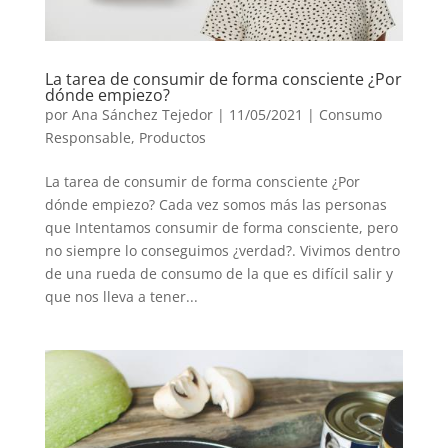
La tarea de consumir de forma consciente ¿Por
dónde empiezo?
por
Ana Sánchez Tejedor
|
11/05/2021
|
Consumo
Responsable
,
Productos
La tarea de consumir de forma consciente ¿Por
dónde empiezo? Cada vez somos más las personas
que Intentamos consumir de forma consciente, pero
no siempre lo conseguimos ¿verdad?. Vivimos dentro
de una rueda de consumo de la que es difícil salir y
que nos lleva a tener...