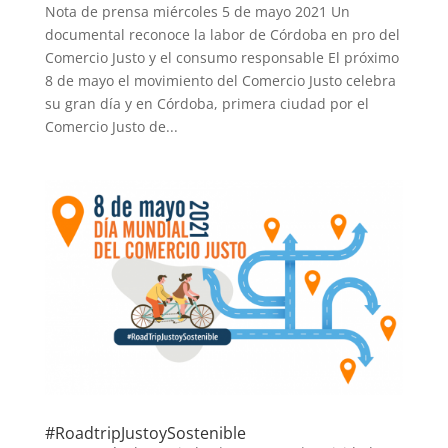
Nota de prensa miércoles 5 de mayo 2021 Un
documental reconoce la labor de Córdoba en pro del
Comercio Justo y el consumo responsable El próximo
8 de mayo el movimiento del Comercio Justo celebra
su gran día y en Córdoba, primera ciudad por el
Comercio Justo de...
#RoadtripJustoySostenible