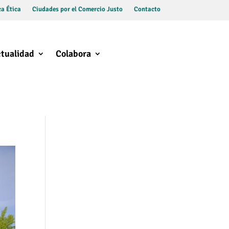
a Ética
Ciudades por el Comercio Justo
Contacto
tualidad
Colabora