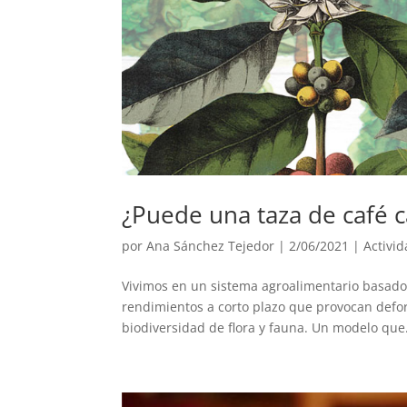
¿Puede una taza de café 
por
Ana Sánchez Tejedor
|
2/06/2021
|
Activi
Vivimos en un sistema agroalimentario basado
rendimientos a corto plazo que provocan defore
biodiversidad de flora y fauna. Un modelo que.