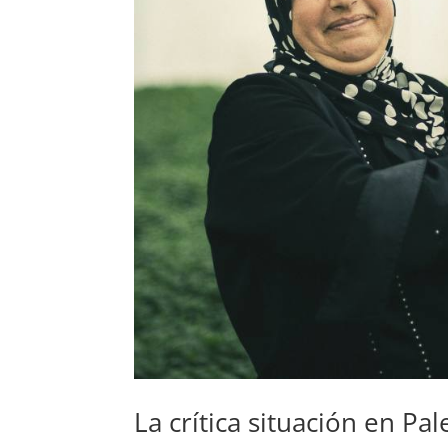
La crítica situación en Pa