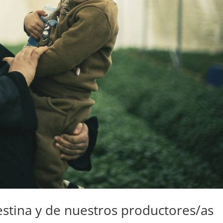
lestina y de nuestros productores/as