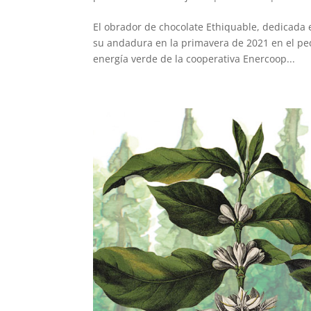
El obrador de chocolate Ethiquable, dedicada 
su andadura en la primavera de 2021 en el peq
energía verde de la cooperativa Enercoop...