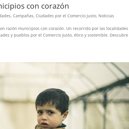
icipios con corazón
idades
,
Campañas
,
Ciudades por el Comercio Justo
,
Noticias
con razón municipios con corazón. Un recorrido por las localidades
des y pueblos por el Comercio Justo, ético y sostenible. Descubre