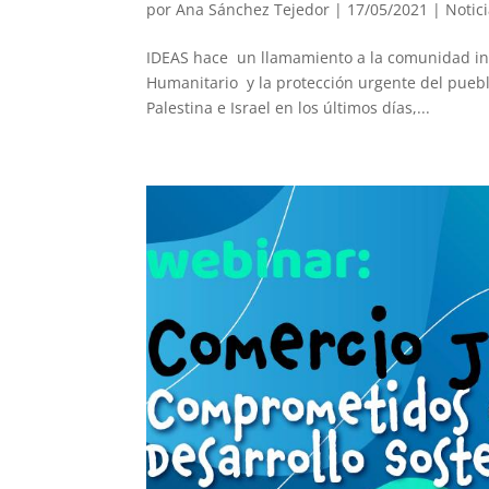
por
Ana Sánchez Tejedor
|
17/05/2021
|
Notic
IDEAS hace un llamamiento a la comunidad int
Humanitario y la protección urgente del pueblo
Palestina e Israel en los últimos días,...