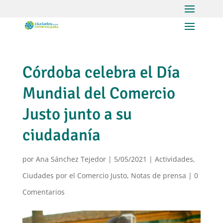
Córdoba celebra el Día
Mundial del Comercio
Justo junto a su
ciudadanía
por
Ana Sánchez Tejedor
|
5/05/2021
|
Actividades
,
Ciudades por el Comercio Justo
,
Notas de prensa
|
0
Comentarios