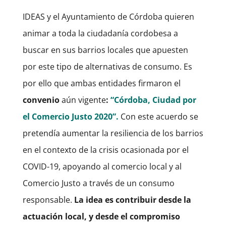
IDEAS y el Ayuntamiento de Córdoba quieren
animar a toda la ciudadanía cordobesa a
buscar en sus barrios locales que apuesten
por este tipo de alternativas de consumo. Es
por ello que ambas entidades firmaron el
convenio
aún vigente
:
“Córdoba, Ciudad por
el Comercio Justo 2020”.
Con este acuerdo se
pretendía aumentar la resiliencia de los barrios
en el contexto de la crisis ocasionada por el
COVID-19, apoyando al comercio local y al
Comercio Justo a través de un consumo
responsable.
La idea es contribuir desde la
actuación local, y desde el compromiso