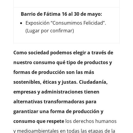
Barrio de Fátima 16 al 30 de mayo:
Exposición “Consumimos Felicidad”.
(Lugar por confirmar)
Como sociedad podemos elegir a través de
nuestro consumo qué tipo de productos y
formas de producción son las más
sostenibles, éticas y justas. Ciudadanía,
empresas y administraciones tienen
alternativas transformadoras para
garantizar una forma de producción y
consumo que respete
los derechos humanos
y medioambientales en todas las etapas de la