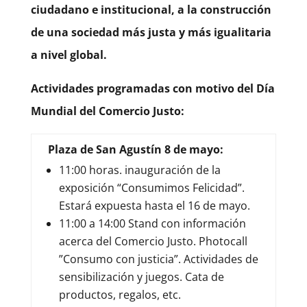
ciudadano e institucional, a la construcción
de una sociedad más justa y más igualitaria
a nivel global.
Actividades programadas con motivo del Día
Mundial del Comercio Justo:
Plaza de San Agustín 8 de mayo:
11:00 horas. inauguración de la
exposición “Consumimos Felicidad”.
Estará expuesta hasta el 16 de mayo.
11:00 a 14:00 Stand con información
acerca del Comercio Justo. Photocall
”Consumo con justicia”. Actividades de
sensibilización y juegos. Cata de
productos, regalos, etc.