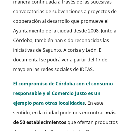
manera continuada a través de las sucesivas
convocatorias de subvenciones a proyectos de
cooperación al desarrollo que promueve el
Ayuntamiento de la ciudad desde 2008. Junto a
Córdoba, también han sido reconocidas las
iniciativas de Sagunto, Alcorisa y León. El
documental se podrá ver a partir del 17 de
mayo en las redes sociales de IDEAS.
El compromiso de Córdoba con el consumo
responsable y el Comercio Justo es un
ejemplo para otras localidades
.
En este
sentido, en la ciudad podemos encontrar
más
de 50 establecimientos
que ofertan productos