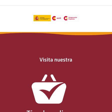
Visita nuestra