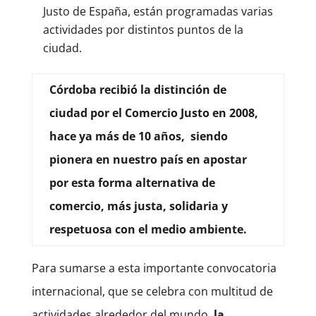
Justo de España, están programadas varias
actividades por distintos puntos de la
ciudad.
Córdoba recibió la distinción de
ciudad por el Comercio Justo en 2008,
hace ya más de 10 años, siendo
pionera en nuestro país en apostar
por esta forma alternativa de
comercio, más justa, solidaria y
respetuosa con el medio ambiente.
Para sumarse a esta importante convocatoria
internacional, que se celebra con multitud de
actividades alrededor del mundo,
la