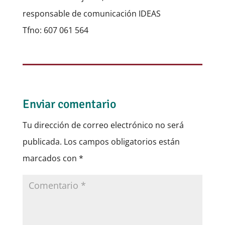
responsable de comunicación IDEAS
Tfno: 607 061 564
Enviar comentario
Tu dirección de correo electrónico no será
publicada.
Los campos obligatorios están
marcados con
*