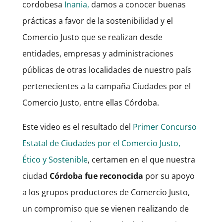
cordobesa
Inania,
damos a conocer buenas
prácticas a favor de la sostenibilidad y el
Comercio Justo que se realizan desde
entidades, empresas y administraciones
públicas de otras localidades de nuestro país
pertenecientes a la campaña Ciudades por el
Comercio Justo, entre ellas Córdoba.
Este video es el resultado del
Primer Concurso
Estatal de Ciudades por el Comercio Justo,
Ético y Sostenible
, certamen en el que nuestra
ciudad
Córdoba fue reconocida
por su apoyo
a los grupos productores de Comercio Justo,
un compromiso que se vienen realizando de