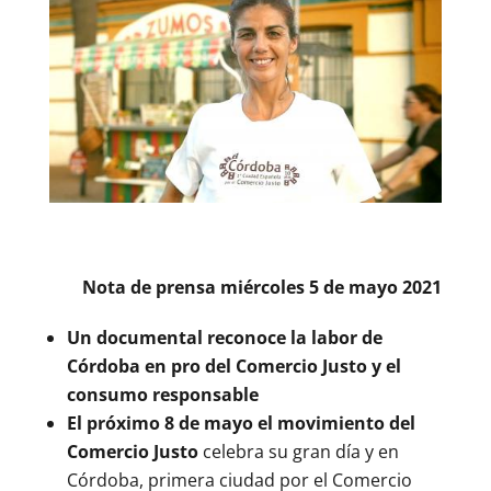
Nota de prensa miércoles 5 de mayo 2021
Un documental reconoce la labor de
Córdoba en pro del Comercio Justo y el
consumo responsable
El próximo 8 de mayo el movimiento del
Comercio Justo
celebra su gran día y en
Córdoba, primera ciudad por el Comercio