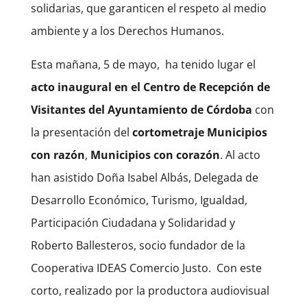
solidarias, que garanticen el respeto al medio
ambiente y a los Derechos Humanos.
Esta mañana, 5 de mayo, ha tenido lugar el
acto inaugural en el Centro de Recepción de
Visitantes del Ayuntamiento de Córdoba
con
la presentación del
cortometraje Municipios
con razón
,
Municipios con corazón
. Al acto
han asistido Doña Isabel Albás, Delegada de
Desarrollo Económico, Turismo, Igualdad,
Participación Ciudadana y Solidaridad y
Roberto Ballesteros, socio fundador de la
Cooperativa IDEAS Comercio Justo. Con este
corto, realizado por la productora audiovisual