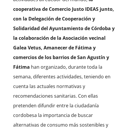
cooperativa de Comercio Justo IDEAS junto,
con la Delegación de Cooperación y
Solidaridad del Ayuntamiento de Córdoba y
la colaboración de la Asociación vecinal
Galea Vetus, Amanecer de Fátima y
comercios de los barrios de San Agustín y
Fátima
han organizado, durante toda la
semana, diferentes actividades, teniendo en
cuenta las actuales normativas y
recomendaciones sanitarias. Con ellas
pretenden difundir entre la ciudadanía
cordobesa la importancia de buscar
alternativas de consumo más sostenibles y