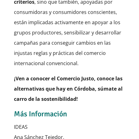
criterios
, sino que también, apoyadas por
consumidoras y consumidores conscientes,
están implicadas activamente en apoyar a los
grupos productores, sensibilizar y desarrollar
campañas para conseguir cambios en las
injustas reglas y prácticas del comercio
internacional convencional.
¡Ven a conocer el Comercio Justo, conoce las
alternativas que hay en Córdoba, súmate al
carro de la sostenibilidad!
Más Información
I
DEAS
Ana Sánchez Tejedor,