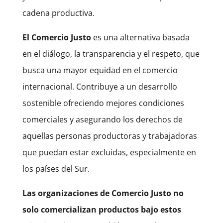
cadena productiva.
El Comercio Justo
es una alternativa basada
en el diálogo, la transparencia y el respeto, que
busca una mayor equidad en el comercio
internacional. Contribuye a un desarrollo
sostenible ofreciendo mejores condiciones
comerciales y asegurando los derechos de
aquellas personas productoras y trabajadoras
que puedan estar excluidas, especialmente en
los países del Sur.
Las organizaciones de Comercio Justo no
solo comercializan productos bajo estos