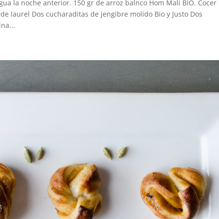
agua la noche anterior. 150 gr de arroz balnco Hom Mali BIO. Cocer
de laurel Dos cucharaditas de jengibre molido Bio y Justo Dos
na...