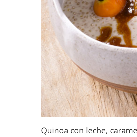
Quinoa con leche, carame