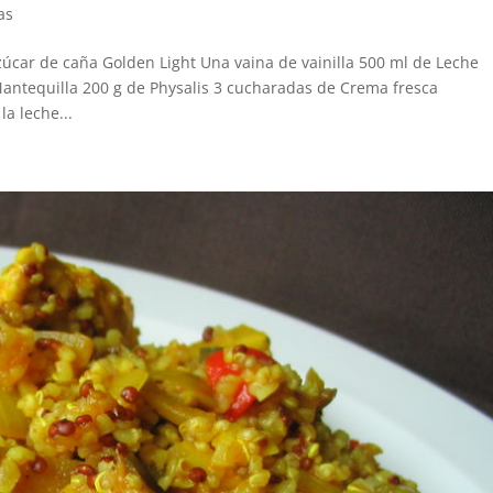
as
úcar de caña Golden Light Una vaina de vainilla 500 ml de Leche
antequilla 200 g de Physalis 3 cucharadas de Crema fresca
la leche...