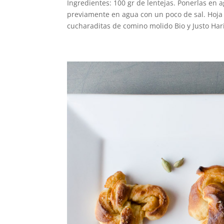
Ingredientes: 100 gr de lentejas. Ponerlas en 
previamente en agua con un poco de sal. Hoja 
cucharaditas de comino molido Bio y Justo Hari