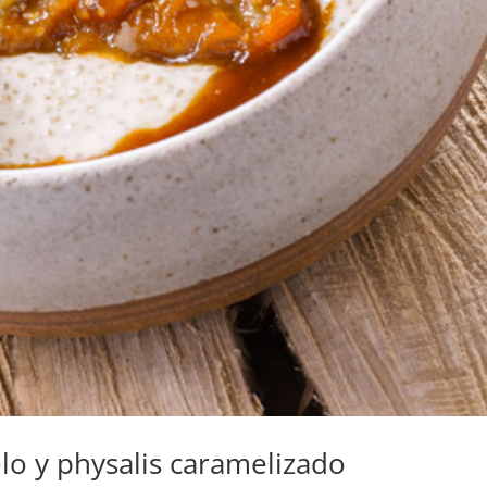
lo y physalis caramelizado