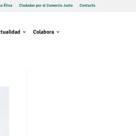
a Ética
Ciudades por el Comercio Justo
Contacto
tualidad
Colabora