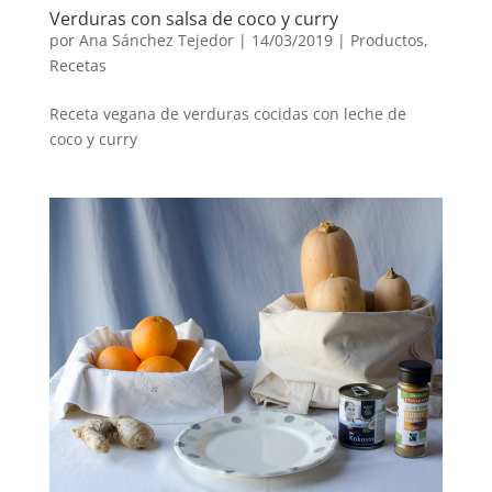
Verduras con salsa de coco y curry
por
Ana Sánchez Tejedor
|
14/03/2019
|
Productos
,
Recetas
Receta vegana de verduras cocidas con leche de
coco y curry