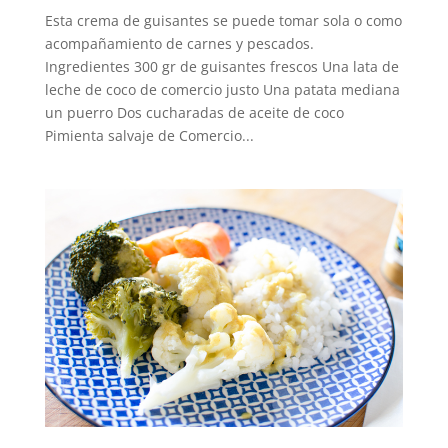
Esta crema de guisantes se puede tomar sola o como
acompañamiento de carnes y pescados.
Ingredientes 300 gr de guisantes frescos Una lata de
leche de coco de comercio justo Una patata mediana
un puerro Dos cucharadas de aceite de coco
Pimienta salvaje de Comercio...