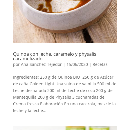
Quinoa con leche, caramelo y physalis
caramelizado
por
Ana Sánchez Tejedor
|
15/06/2020
|
Recetas
Ingredientes: 250 g de Quinoa BIO 250 g de Azúcar
de caña Golden Light Una vaina de vainilla 500 ml de
Leche desnatada 200 ml de Leche de coco 200 g de
Mantequilla 200 g de Physalis 3 cucharadas de
Crema fresca Elaboración En una cacerola, mezcle la
leche y la leche...