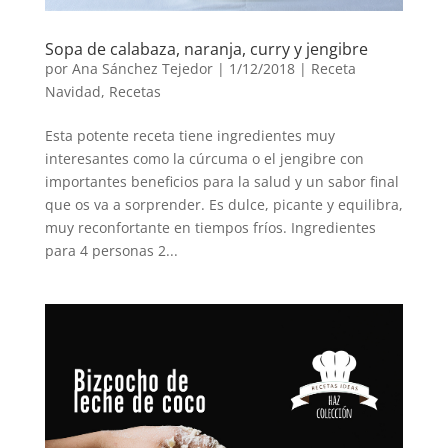
Sopa de calabaza, naranja, curry y jengibre
por
Ana Sánchez Tejedor
|
1/12/2018
|
Receta
Navidad
,
Recetas
Esta potente receta tiene ingredientes muy
interesantes como la cúrcuma o el jengibre con
importantes beneficios para la salud y un sabor final
que os va a sorprender. Es dulce, picante y equilibra,
muy reconfortante en tiempos fríos. Ingredientes
para 4 personas 2...