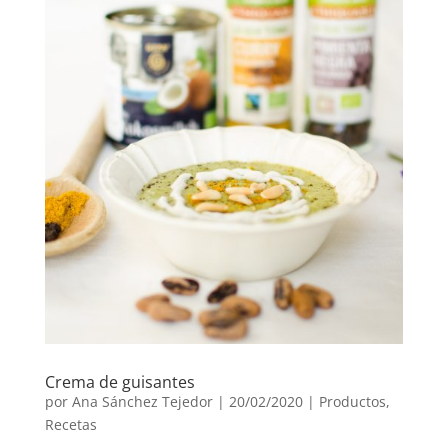
Crema de guisantes
por
Ana Sánchez Tejedor
|
20/02/2020
|
Productos
,
Recetas