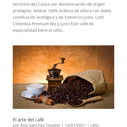
territorio del Cauca con denominación de origen
protegida. Ambos 100% arábica de altura con doble
certificación ecológica y de Comercio Justo. Café
Colombia Premium Bio y Justo Este café de
especialidad tiene el sello...
El arte del café
por
Ana Sánchez Tejedor
|
12/01/2021
|
cafe
,