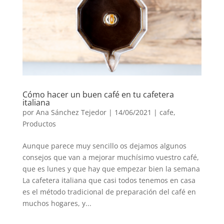
Cómo hacer un buen café en tu cafetera
italiana
por
Ana Sánchez Tejedor
|
14/06/2021
|
cafe
,
Productos
Aunque parece muy sencillo os dejamos algunos
consejos que van a mejorar muchísimo vuestro café,
que es lunes y que hay que empezar bien la semana
La cafetera italiana que casi todos tenemos en casa
es el método tradicional de preparación del café en
muchos hogares, y...