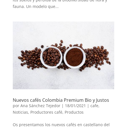
fauna. Un modelo que...
Nuevos cafés Colombia Premium Bio y Justos
por
Ana Sánchez Tejedor
|
18/01/2021
|
cafe
,
Noticias
,
Productores café
,
Productos
Os presentamos los nuevos cafés en castellano del