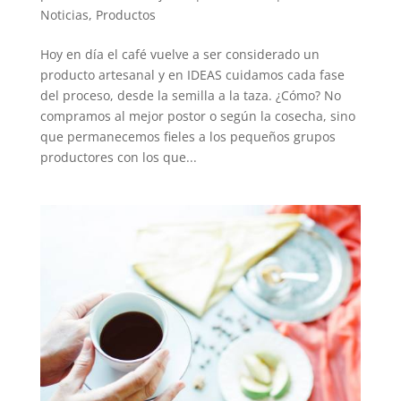
Noticias
,
Productos
Hoy en día el café vuelve a ser considerado un
producto artesanal y en IDEAS cuidamos cada fase
del proceso, desde la semilla a la taza. ¿Cómo? No
compramos al mejor postor o según la cosecha, sino
que permanecemos fieles a los pequeños grupos
productores con los que...