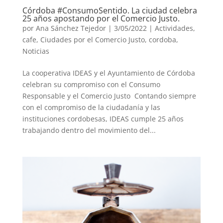
Córdoba #ConsumoSentido. La ciudad celebra
25 años apostando por el Comercio Justo.
por
Ana Sánchez Tejedor
|
3/05/2022
|
Actividades
,
cafe
,
Ciudades por el Comercio Justo
,
cordoba
,
Noticias
La cooperativa IDEAS y el Ayuntamiento de Córdoba
celebran su compromiso con el Consumo
Responsable y el Comercio Justo Contando siempre
con el compromiso de la ciudadanía y las
instituciones cordobesas, IDEAS cumple 25 años
trabajando dentro del movimiento del...