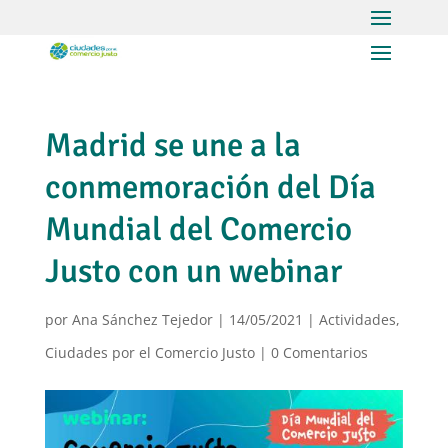
Madrid se une a la
conmemoración del Día
Mundial del Comercio
Justo con un webinar
por
Ana Sánchez Tejedor
|
14/05/2021
|
Actividades
,
Ciudades por el Comercio Justo
|
0 Comentarios