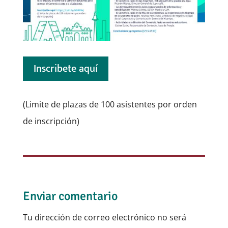
Inscribete aquí
(Limite de plazas de 100 asistentes por orden
de inscripción)
Enviar comentario
Tu dirección de correo electrónico no será