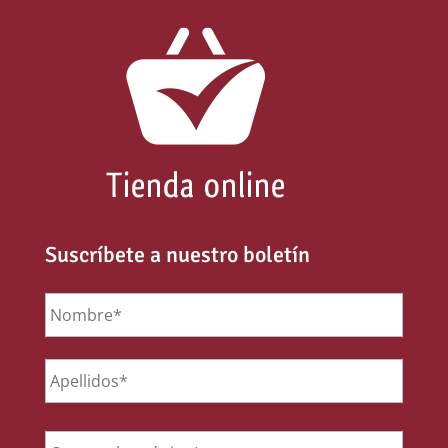
Suscríbete a nuestro boletín
Nombre
*
Email
*