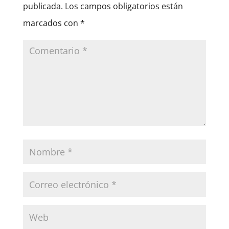
publicada.
Los campos obligatorios están
marcados con
*