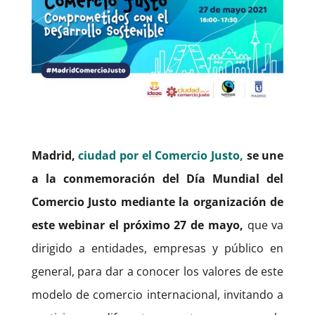
Madrid,
ciudad por el Comercio Justo,
se une
a la conmemoración del Día Mundial del
Comercio Justo mediante la organización de
este webinar el próximo 27 de mayo,
que va
dirigido a entidades, empresas y público en
general, para dar a conocer los valores de este
modelo de comercio internacional, invitando a