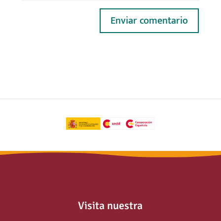
Visita nuestra