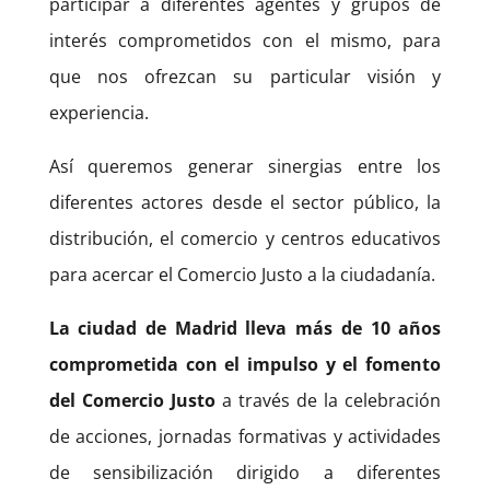
participar a diferentes agentes y grupos de
interés comprometidos con el mismo, para
que nos ofrezcan su particular visión y
experiencia.
Así queremos generar sinergias entre los
diferentes actores desde el sector público, la
distribución, el comercio y centros educativos
para acercar el Comercio Justo a la ciudadanía.
La ciudad de Madrid lleva más de 10 años
comprometida con el impulso y el fomento
del Comercio Justo
a través de la celebración
de acciones, jornadas formativas y actividades
de sensibilización dirigido a diferentes