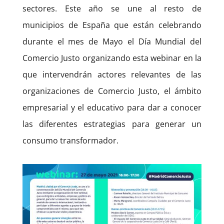
sectores. Este año se une al resto de
municipios de España que están celebrando
durante el mes de Mayo el Día Mundial del
Comercio Justo organizando esta webinar en la
que intervendrán actores relevantes de las
organizaciones de Comercio Justo, el ámbito
empresarial y el educativo para dar a conocer
las diferentes estrategias para generar un
consumo transformador.