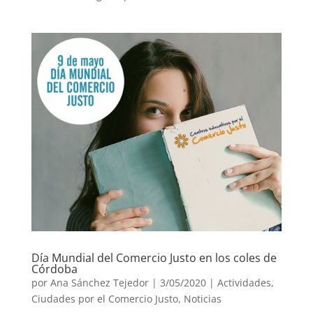
Día Mundial del Comercio Justo en los coles de
Córdoba
por
Ana Sánchez Tejedor
|
3/05/2020
|
Actividades
,
Ciudades por el Comercio Justo
,
Noticias