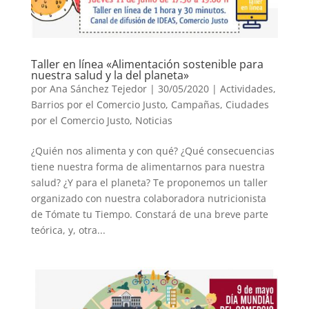
Taller en línea «Alimentación sostenible para
nuestra salud y la del planeta»
por
Ana Sánchez Tejedor
|
30/05/2020
|
Actividades
,
Barrios por el Comercio Justo
,
Campañas
,
Ciudades
por el Comercio Justo
,
Noticias
¿Quién nos alimenta y con qué? ¿Qué consecuencias
tiene nuestra forma de alimentarnos para nuestra
salud? ¿Y para el planeta? Te proponemos un taller
organizado con nuestra colaboradora nutricionista
de Tómate tu Tiempo. Constará de una breve parte
teórica, y, otra...