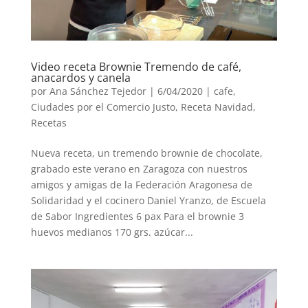
Video receta Brownie Tremendo de café,
anacardos y canela
por
Ana Sánchez Tejedor
|
6/04/2020
|
cafe
,
Ciudades por el Comercio Justo
,
Receta Navidad
,
Recetas
Nueva receta, un tremendo brownie de chocolate,
grabado este verano en Zaragoza con nuestros
amigos y amigas de la Federación Aragonesa de
Solidaridad y el cocinero Daniel Yranzo, de Escuela
de Sabor Ingredientes 6 pax Para el brownie 3
huevos medianos 170 grs. azúcar...