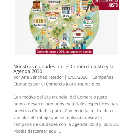
Nuestras ciudades por el Comercio Justo y la
Agenda 2030
por
Ana Sánchez Tejedor
|
5/05/2020
|
Campañas
,
Ciudades por el Comercio Justo
,
municipios
Con motivo del Día Mundial del Comercio Justo
hemos desarrollado unos materiales específicos para
nuestras Ciudades por el Comercio Justo. La idea es
vincular el trabajo que se realizada desde la
campaña de Ciudades con la Agenda 2030 y los ODS.
Podéis descargar aquí...