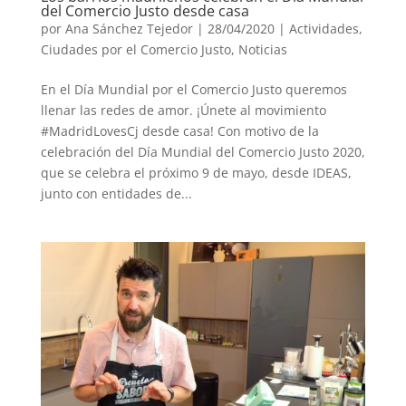
del Comercio Justo desde casa
por
Ana Sánchez Tejedor
|
28/04/2020
|
Actividades
,
Ciudades por el Comercio Justo
,
Noticias
En el Día Mundial por el Comercio Justo queremos
llenar las redes de amor. ¡Únete al movimiento
#MadridLovesCj desde casa! Con motivo de la
celebración del Día Mundial del Comercio Justo 2020,
que se celebra el próximo 9 de mayo, desde IDEAS,
junto con entidades de...