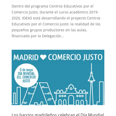
Dentro del programa Centros Educativos por el
Comercio Justo, durante el curso académico 2019-
2020, IDEAS está desarrollando el proyecto Centros
Educativos por el Comercio Justo: la realidad de los
pequeños grupos productores en las aulas,
financiado por la Delegación...
Los barrios madrileños celebran el Día Mundial