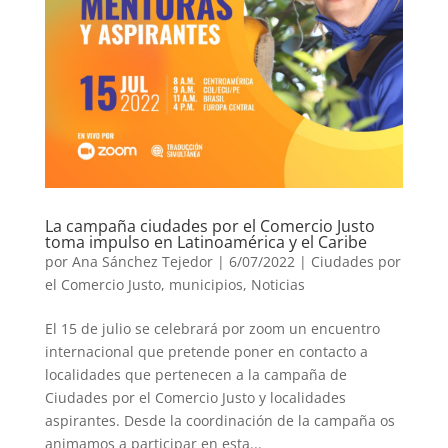
La campaña ciudades por el Comercio Justo
toma impulso en Latinoamérica y el Caribe
por
Ana Sánchez Tejedor
|
6/07/2022
|
Ciudades por
el Comercio Justo
,
municipios
,
Noticias
El 15 de julio se celebrará por zoom un encuentro
internacional que pretende poner en contacto a
localidades que pertenecen a la campaña de
Ciudades por el Comercio Justo y localidades
aspirantes. Desde la coordinación de la campaña os
animamos a participar en esta...