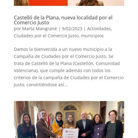
Castelló de la Plana, nueva localidad por el
Comercio Justo
por
Marta Mangrané
|
9/02/2023
|
Actividades
,
Ciudades por el Comercio Justo
,
municipios
Damos la bienvenida a un nuevo municipio a la
Campaña de Ciudades por el Comercio Justo. Se
trata de Castelló de la Plana (Castellón, Comunidad
Valenciana), que cumple además con todos los
criterios de la campaña de Ciudades por el Comercio
Justo, convirtiéndose así...