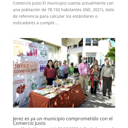
Comercio Justo El municipio cuenta actualmente con
una población de 78.192 habitantes (INE, 2021), dato
de referencia para calcular los estándares o
indicadores a cumplir...
Jerez es ya un municipio comprometido con el
Comercio Justo