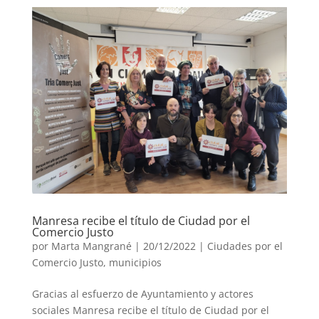
Manresa recibe el título de Ciudad por el
Comercio Justo
por
Marta Mangrané
|
20/12/2022
|
Ciudades por el
Comercio Justo
,
municipios
Gracias al esfuerzo de Ayuntamiento y actores
sociales Manresa recibe el título de Ciudad por el