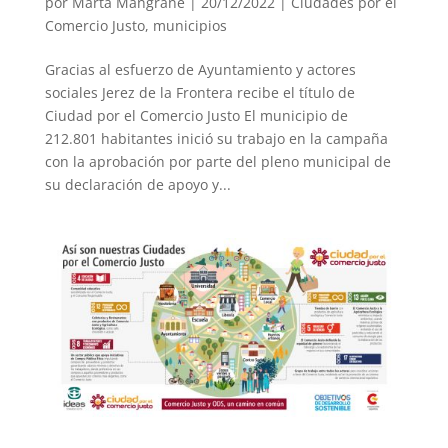
por
Marta Mangrané
|
20/12/2022
|
Ciudades por el
Comercio Justo
,
municipios
Gracias al esfuerzo de Ayuntamiento y actores
sociales Jerez de la Frontera recibe el título de
Ciudad por el Comercio Justo El municipio de
212.801 habitantes inició su trabajo en la campaña
con la aprobación por parte del pleno municipal de
su declaración de apoyo y...