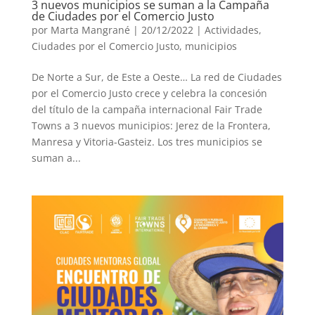
3 nuevos municipios se suman a la Campaña
de Ciudades por el Comercio Justo
por
Marta Mangrané
|
20/12/2022
|
Actividades
,
Ciudades por el Comercio Justo
,
municipios
De Norte a Sur, de Este a Oeste… La red de Ciudades
por el Comercio Justo crece y celebra la concesión
del título de la campaña internacional Fair Trade
Towns a 3 nuevos municipios: Jerez de la Frontera,
Manresa y Vitoria-Gasteiz. Los tres municipios se
suman a...