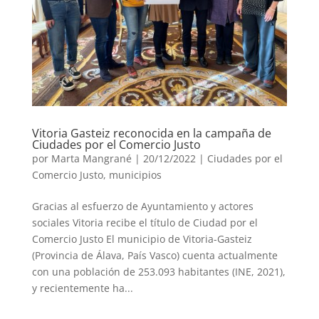
Vitoria Gasteiz reconocida en la campaña de
Ciudades por el Comercio Justo
por
Marta Mangrané
|
20/12/2022
|
Ciudades por el
Comercio Justo
,
municipios
Gracias al esfuerzo de Ayuntamiento y actores
sociales Vitoria recibe el título de Ciudad por el
Comercio Justo El municipio de Vitoria-Gasteiz
(Provincia de Álava, País Vasco) cuenta actualmente
con una población de 253.093 habitantes (INE, 2021),
y recientemente ha...