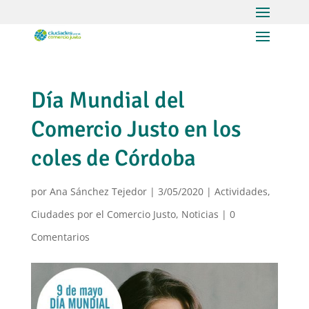
Día Mundial del
Comercio Justo en los
coles de Córdoba
por
Ana Sánchez Tejedor
|
3/05/2020
|
Actividades
,
Ciudades por el Comercio Justo
,
Noticias
|
0
Comentarios