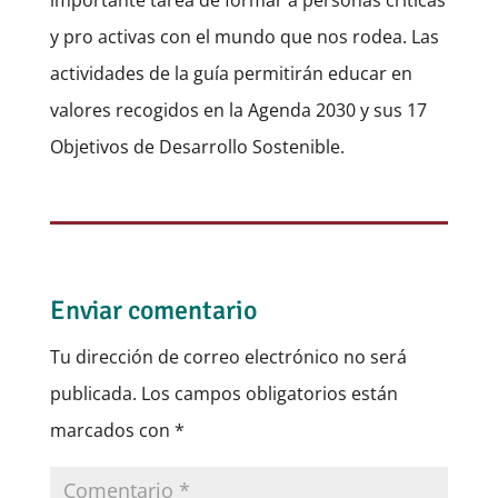
y pro activas con el mundo que nos rodea. Las
actividades de la guía permitirán educar en
valores recogidos en la Agenda 2030 y sus 17
Objetivos de Desarrollo Sostenible.
Enviar comentario
Tu dirección de correo electrónico no será
publicada.
Los campos obligatorios están
marcados con
*