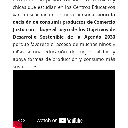
chicas que estudian en los Centros Educativos
van a escuchar en primera persona
cómo la
decisión de consumir productos de Comercio
Justo contribuye al logro de los Objetivos de
Desarrollo Sostenible de la Agenda 2030
porque favorece el acceso de muchos niños y
niñas a una educación de mejor calidad y
apoya formás de producción y consumo más
sostenibles.