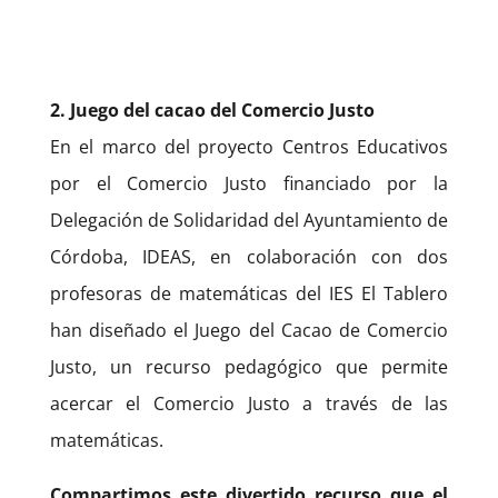
2. Juego del cacao del Comercio Justo
En el marco del proyecto Centros Educativos
por el Comercio Justo financiado por la
Delegación de Solidaridad del Ayuntamiento de
Córdoba, IDEAS, en colaboración con dos
profesoras de matemáticas del IES El Tablero
han diseñado el Juego del Cacao de Comercio
Justo, un recurso pedagógico que permite
acercar el Comercio Justo a través de las
matemáticas.
Compartimos este divertido recurso que el