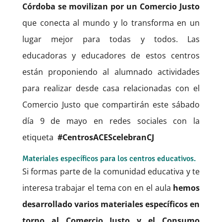
Córdoba se movilizan por un Comercio Justo
que conecta al mundo y lo transforma en un
lugar mejor para todas y todos. Las
educadoras y educadores de estos centros
están proponiendo al alumnado actividades
para realizar desde casa relacionadas con el
Comercio Justo que compartirán este sábado
día 9 de mayo en redes sociales con la
etiqueta
#CentrosACEScelebranCJ
Materiales específicos para los centros educativos.
Si formas parte de la comunidad educativa y te
interesa trabajar el tema con en el aula
hemos
desarrollado varios materiales específicos en
torno al Comercio Justo y el Consumo