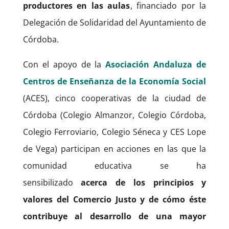
productores en las aulas
, financiado por la
Delegación de Solidaridad del Ayuntamiento de
Córdoba.
Con el apoyo de la
Asociación Andaluza de
Centros de Enseñanza de la Economía Social
(ACES), cinco cooperativas de la ciudad de
Córdoba (Colegio Almanzor, Colegio Córdoba,
Colegio Ferroviario, Colegio Séneca y CES Lope
de Vega) participan en acciones en las que la
comunidad educativa se ha
sensibilizado
acerca de los principios y
valores del Comercio Justo y de cómo éste
contribuye al desarrollo de una mayor