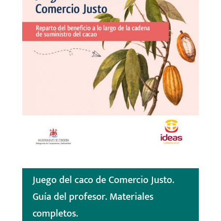
Juego del caco de Comercio Justo.
Guía del profesor. Materiales
completos.