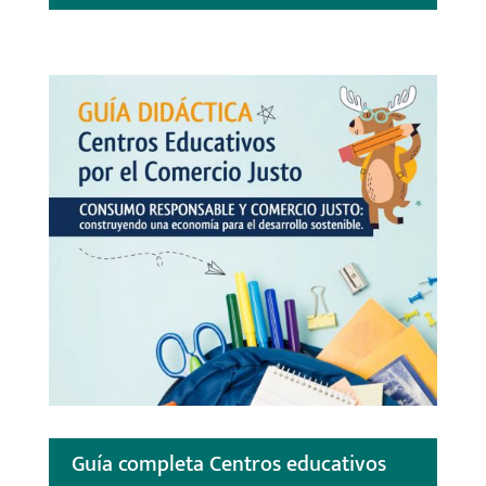
Guía completa Centros educativos