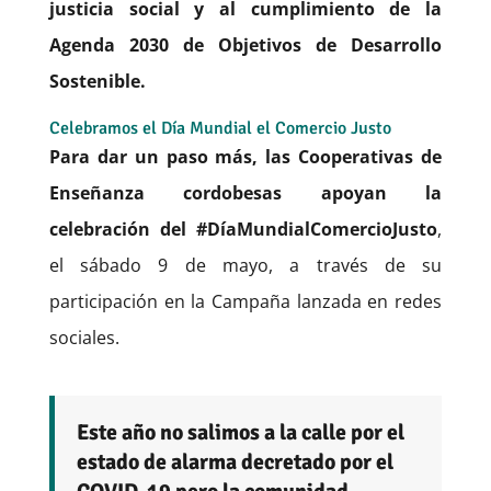
justicia social y al cumplimiento de la
Agenda 2030 de Objetivos de Desarrollo
Sostenible.
Celebramos el Día Mundial el Comercio Justo
Para dar un paso más, las Cooperativas de
Enseñanza cordobesas apoyan la
celebración del #DíaMundialComercioJusto
,
el sábado 9 de mayo, a través de su
participación en la Campaña lanzada en redes
sociales.
Este año no salimos a la calle por el
estado de alarma decretado por el