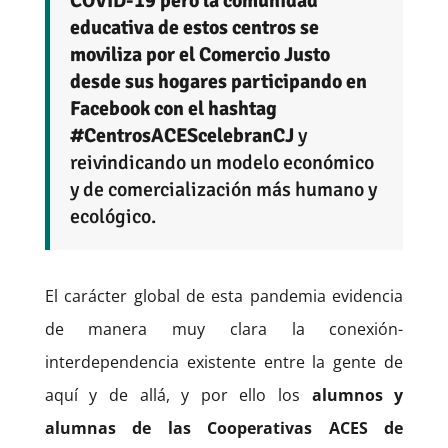
COVID-19 pero la comunidad
educativa de estos centros se
moviliza por el Comercio Justo
desde sus hogares participando en
Facebook con el hashtag
#CentrosACEScelebranCJ
y
reivindicando un modelo económico
y de comercialización más humano y
ecológico.
El carácter global de esta pandemia evidencia
de manera muy clara la conexión-
interdependencia existente entre la gente de
aquí y de allá, y por ello los
alumnos y
alumnas de las Cooperativas ACES de