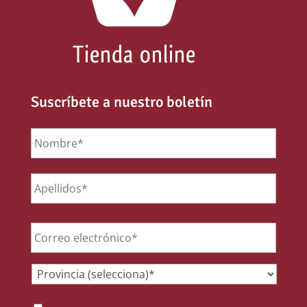
Suscríbete a nuestro boletín
Nombre
*
Email
*
Provincia
*
Consentimiento
*