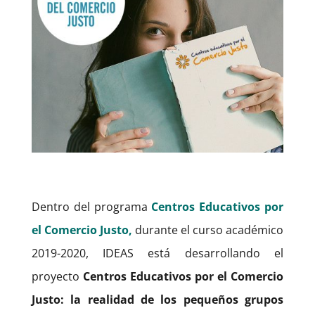
Dentro del programa
Centros Educativos por
el Comercio Justo,
durante el curso académico
2019-2020, IDEAS está desarrollando el
proyecto
Centros Educativos por el Comercio
Justo: la realidad de los pequeños grupos