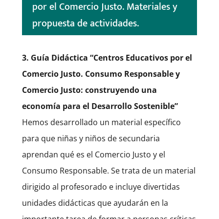
por el Comercio Justo. Materiales y
propuesta de actividades.
3. Guía Didáctica “Centros Educativos por el
Comercio Justo. Consumo Responsable y
Comercio Justo: construyendo una
economía para el Desarrollo Sostenible”
Hemos desarrollado un material específico
para que niñas y niños de secundaria
aprendan qué es el Comercio Justo y el
Consumo Responsable. Se trata de un material
dirigido al profesorado e incluye divertidas
unidades didácticas que ayudarán en la
importante tarea de formar a personas críticas