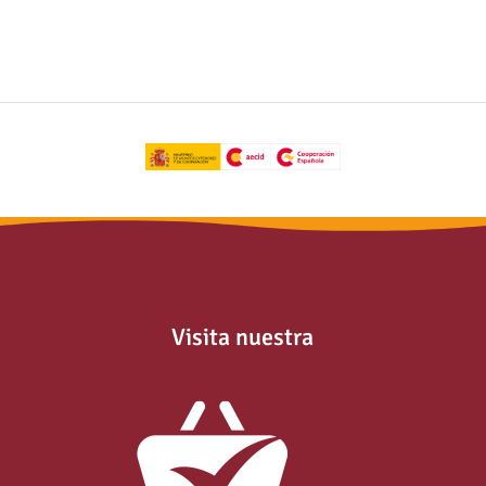
Visita nuestra