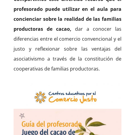
profesorado puede utilizar en el aula para
concienciar sobre la realidad de las familias
productoras de cacao,
dar a conocer las
diferencias entre el comercio convencional y el
justo y reflexionar sobre las ventajas del
asociativismo a través de la constitución de
cooperativas de familias productoras.