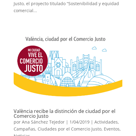
Justo, el proyecto titulado “Sostenibilidad y equidad
comercial...
València recibe la distinción de ciudad por el
Comercio Justo
por
Ana Sánchez Tejedor
|
1/04/2019
|
Actividades
,
Campañas
,
Ciudades por el Comercio Justo
,
Eventos
,
Noticias