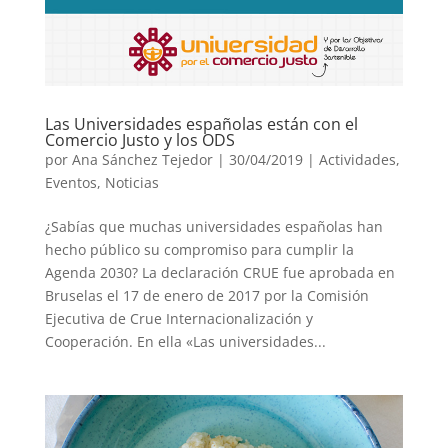
Las Universidades españolas están con el
Comercio Justo y los ODS
por
Ana Sánchez Tejedor
|
30/04/2019
|
Actividades
,
Eventos
,
Noticias
¿Sabías que muchas universidades españolas han
hecho público su compromiso para cumplir la
Agenda 2030? La declaración CRUE fue aprobada en
Bruselas el 17 de enero de 2017 por la Comisión
Ejecutiva de Crue Internacionalización y
Cooperación. En ella «Las universidades...