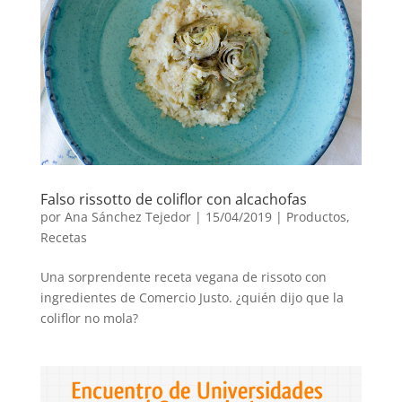
Falso rissotto de coliflor con alcachofas
por
Ana Sánchez Tejedor
|
15/04/2019
|
Productos
,
Recetas
Una sorprendente receta vegana de rissoto con
ingredientes de Comercio Justo. ¿quién dijo que la
coliflor no mola?