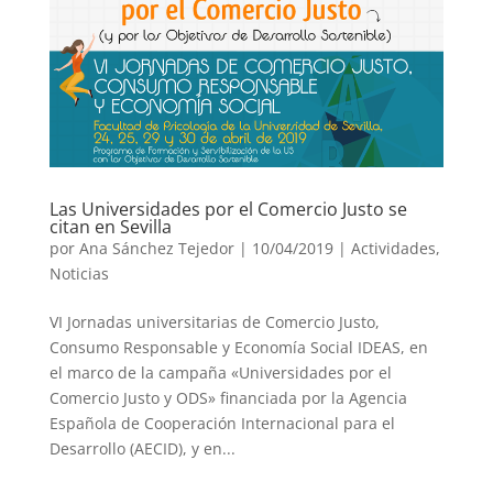
Las Universidades por el Comercio Justo se
citan en Sevilla
por
Ana Sánchez Tejedor
|
10/04/2019
|
Actividades
,
Noticias
VI Jornadas universitarias de Comercio Justo,
Consumo Responsable y Economía Social IDEAS, en
el marco de la campaña «Universidades por el
Comercio Justo y ODS» financiada por la Agencia
Española de Cooperación Internacional para el
Desarrollo (AECID), y en...