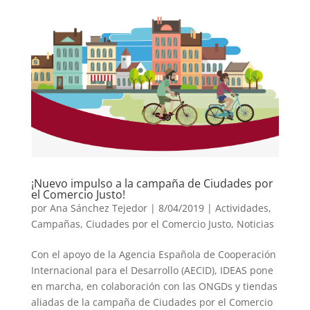
¡Nuevo impulso a la campaña de Ciudades por
el Comercio Justo!
por
Ana Sánchez Tejedor
|
8/04/2019
|
Actividades
,
Campañas
,
Ciudades por el Comercio Justo
,
Noticias
Con el apoyo de la Agencia Española de Cooperación
Internacional para el Desarrollo (AECID), IDEAS pone
en marcha, en colaboración con las ONGDs y tiendas
aliadas de la campaña de Ciudades por el Comercio