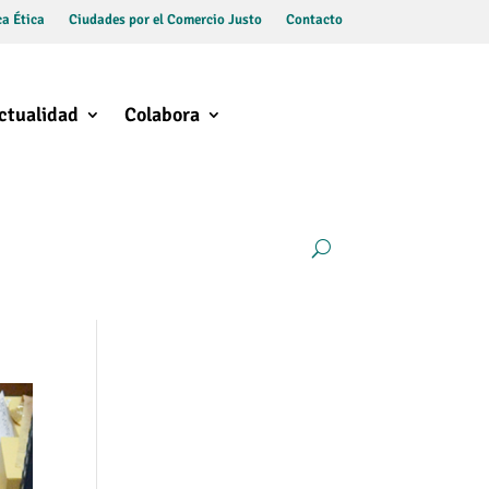
a Ética
Ciudades por el Comercio Justo
Contacto
ctualidad
Colabora