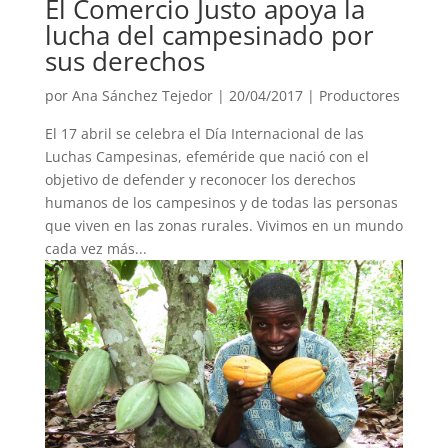
El Comercio Justo apoya la
lucha del campesinado por
sus derechos
por
Ana Sánchez Tejedor
|
20/04/2017
|
Productores
El 17 abril se celebra el Día Internacional de las
Luchas Campesinas, efeméride que nació con el
objetivo de defender y reconocer los derechos
humanos de los campesinos y de todas las personas
que viven en las zonas rurales. Vivimos en un mundo
cada vez más...