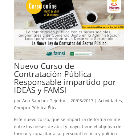
Nuevo Curso de
Contratación Pública
Responsable impartido por
IDEAS y FAMSI
por
Ana Sánchez Tejedor
|
20/03/2017
|
Actividades
,
Compra Pública Ética
Este nuevo curso, que se impartirá de forma online
entre los meses de abril y mayo, tiene el objetivo de
formar y capacitar a su personal técnico y político