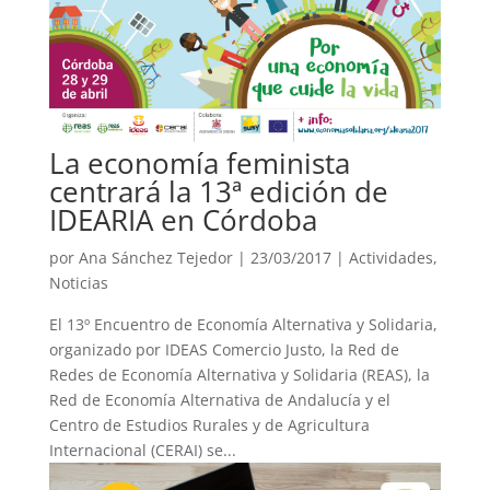
La economía feminista
centrará la 13ª edición de
IDEARIA en Córdoba
por
Ana Sánchez Tejedor
|
23/03/2017
|
Actividades
,
Noticias
El 13º Encuentro de Economía Alternativa y Solidaria,
organizado por IDEAS Comercio Justo, la Red de
Redes de Economía Alternativa y Solidaria (REAS), la
Red de Economía Alternativa de Andalucía y el
Centro de Estudios Rurales y de Agricultura
Internacional (CERAI) se...