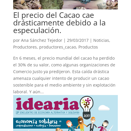
El precio del Cacao cae
drásticamente debido a la
especulación.
por
Ana Sánchez Tejedor
|
29/03/2017
|
Noticias
,
Productores
,
productores_cacao
,
Productos
En 6 meses, el precio mundial del cacao ha perdido
el 30% de su valor, como algunas organizaciones de
Comercio Justo ya predijeron. Esta caída drástica
amenaza cualquier intento de producir un cacao
sostenible para el medio ambiente y sin explotación
laboral. Y aún...