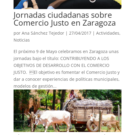
Jornadas ciudadanas sobre
Comercio Justo en Zaragoza
por
Ana Sánchez Tejedor
|
27/04/2017
|
Actividades
,
Noticias
El próximo 9 de Mayo celebramos en Zaragoza unas
jornadas bajo el título: CONTRIBUYENDO A LOS
OBJETIVOS DE DESARROLLO CON EL COMERCIO
JUSTO. El objetivo es fomentar el Comercio Justo y
dar a conocer experiencias de políticas municipales,
modelos de gestión...