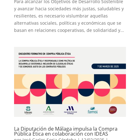
Para alcanzar los Objetivos de Desarrollo Sostenible
y avanzar hacia sociedades más justas, saludables y
resilientes, es necesario vislumbrar aquellas
alternativas sociales, políticas y económicas que se
basan en relaciones cooperativas, de solidaridad y...
La Diputación de Málaga impulsa la Compra
Pública Ética en colaboración con IDEAS
por
José Carlos Soria Córdoba
|
12/02/2025
|