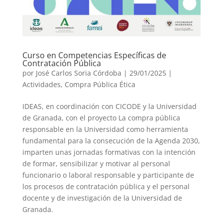
Curso en Competencias Específicas de
Contratación Pública
por
José Carlos Soria Córdoba
|
29/01/2025
|
Actividades
,
Compra Pública Ética
IDEAS, en coordinación con CICODE y la Universidad
de Granada, con el proyecto La compra pública
responsable en la Universidad como herramienta
fundamental para la consecución de la Agenda 2030,
imparten unas jornadas formativas con la intención
de formar, sensibilizar y motivar al personal
funcionario o laboral responsable y participante de
los procesos de contratación pública y el personal
docente y de investigación de la Universidad de
Granada.