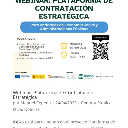
Webinar: Plataforma de Contratación
Estratégica
por
Manuel Cepeda
|
24/04/2025
|
Compra Pública
Ética
,
Noticias
IDEAS está participando en el proyecto Plataforma de