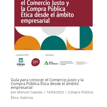
Guía para conocer el Comercio Justo y la
Compra Pública Ética desde el ámbito
empresarial
por
Manuel Cepeda
|
14/03/2025
|
Compra Pública
Ética
,
Noticias