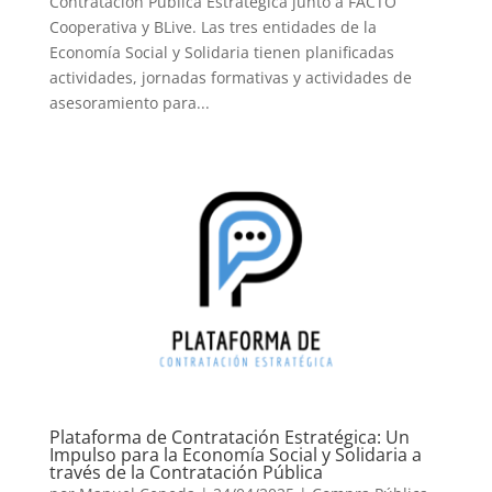
Contratación Pública Estratégica junto a FACTO
Cooperativa y BLive. Las tres entidades de la
Economía Social y Solidaria tienen planificadas
actividades, jornadas formativas y actividades de
asesoramiento para...
Plataforma de Contratación Estratégica: Un
Impulso para la Economía Social y Solidaria a
través de la Contratación Pública