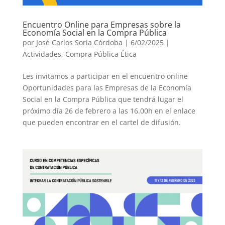
Encuentro Online para Empresas sobre la
Economía Social en la Compra Pública
por
José Carlos Soria Córdoba
|
6/02/2025
|
Actividades
,
Compra Pública Ética
Les invitamos a participar en el encuentro online
Oportunidades para las Empresas de la Economía
Social en la Compra Pública que tendrá lugar el
próximo día 26 de febrero a las 16.00h en el enlace
que pueden encontrar en el cartel de difusión.