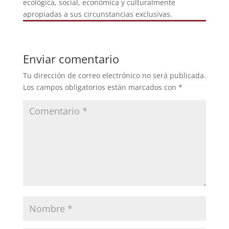
ecológica, social, económica y culturalmente
apropiadas a sus circunstancias exclusivas.
Enviar comentario
Tu dirección de correo electrónico no será publicada.
Los campos obligatorios están marcados con
*