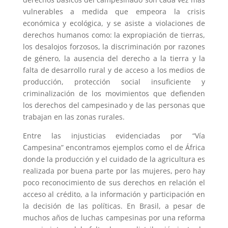
vulnerables a medida que empeora la crisis
económica y ecológica, y se asiste a violaciones de
derechos humanos como: la expropiación de tierras,
los desalojos forzosos, la discriminación por razones
de género, la ausencia del derecho a la tierra y la
falta de desarrollo rural y de acceso a los medios de
producción, protección social insuficiente y
criminalización de los movimientos que defienden
los derechos del campesinado y de las personas que
trabajan en las zonas rurales.
Entre las injusticias evidenciadas por “
Vía
Campesina
” encontramos ejemplos como el de África
donde la producción y el cuidado de la agricultura es
realizada por buena parte por las mujeres,
pero hay
poco reconocimiento de sus derechos en relación el
acceso al crédito, a la información y participación en
la decisión de las políticas. En Brasil, a pesar de
muchos años de luchas campesinas por una reforma