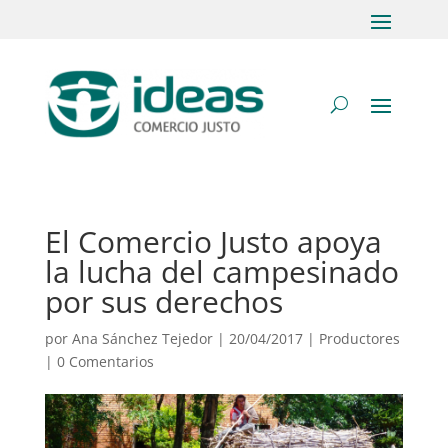
El Comercio Justo apoya
la lucha del campesinado
por sus derechos
por
Ana Sánchez Tejedor
|
20/04/2017
|
Productores
|
0 Comentarios