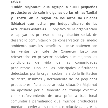
rativa
“
Unión Majomut
” que agrupa a 1.000 pequeños
productores de café indígenas de las etnias Tzeltal
y Tzotzil, en la región de los Altos de Chiapas
(México) que luchan por independizarse de las
estructuras estatales.
El objetivo de la organización
es apoyar los procesos de organización social, de
desarrollo comunitario y de conservación del medio
ambiente, pues los beneficios que se obtienen por
las ventas del café de Comercio Justo son
reinvertidos en proyectos sociales que mejoran las
condiciones de vida de las comunidades
productoras. Una de las principales dificultades
detectadas por la organización ha sido la limitación
de tierra, insumos y herramienta de los pequeños
productores. Para superar esta situación Majamut
ha apostado por el fomento del trabajo colectivo
como reforzamiento de una práctica tradicional
comunitaria permitiendo que muchos productores
puedan acceder a los recursos productivos, ingresos