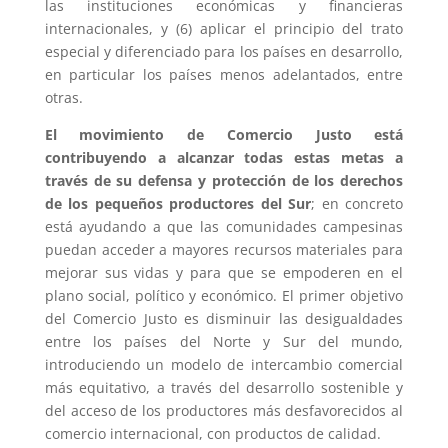
las instituciones económicas y financieras
internacionales, y (6) aplicar el principio del trato
especial y diferenciado para los países en desarrollo,
en particular los países menos adelantados, entre
otras.
El movimiento de Comercio Justo está
contribuyendo a alcanzar todas estas metas a
través de su defensa y protección de los derechos
de los pequeños productores del Sur
; en concreto
está ayudando a que las comunidades campesinas
puedan acceder a mayores recursos materiales para
mejorar sus vidas y para que se empoderen en el
plano social, político y económico. El primer objetivo
del Comercio Justo es disminuir las desigualdades
entre los países del Norte y Sur del mundo,
introduciendo un modelo de intercambio comercial
más equitativo, a través del desarrollo sostenible y
del acceso de los productores más desfavorecidos al
comercio internacional, con productos de calidad.