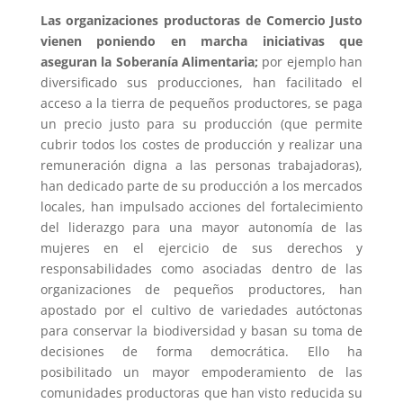
Las organizaciones productoras de Comercio Justo
vienen poniendo en marcha iniciativas que
aseguran la Soberanía Alimentaria;
por ejemplo han
diversificado sus producciones, han facilitado el
acceso a la tierra de pequeños productores, se paga
un precio justo para su producción (que permite
cubrir todos los costes de producción y realizar una
remuneración digna a las personas trabajadoras),
han dedicado parte de su producción a los mercados
locales, han impulsado acciones del fortalecimiento
del liderazgo para una mayor autonomía de las
mujeres en el ejercicio de sus derechos y
responsabilidades como asociadas dentro de las
organizaciones de pequeños productores, han
apostado por el cultivo de variedades autóctonas
para conservar la biodiversidad y basan su toma de
decisiones de forma democrática. Ello ha
posibilitado un mayor empoderamiento de las
comunidades productoras que han visto reducida su