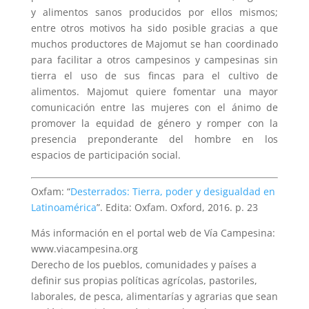
y alimentos sanos producidos por ellos mismos;
entre otros motivos ha sido posible gracias a que
muchos productores de Majomut se han coordinado
para facilitar a otros campesinos y campesinas sin
tierra el uso de sus fincas para el cultivo de
alimentos. Majomut quiere fomentar una mayor
comunicación entre las mujeres con el ánimo de
promover la equidad de género y romper con la
presencia preponderante del hombre en los
espacios de participación social.
Oxfam: “
Desterrados: Tierra, poder y desigualdad en
Latinoamérica
”. Edita: Oxfam. Oxford, 2016. p. 23
Más información en el portal web de Vía Campesina:
www.viacampesina.org
Derecho de los pueblos, comunidades y países a
definir sus propias políticas agrícolas, pastoriles,
laborales, de pesca, alimentarías y agrarias que sean