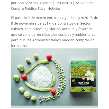
por
Ana Sánchez Tejedor
|
9/03/2018
|
Actividades
,
Compra Pública Ética
,
Noticias
El pasado 9 de marzo entró en vigor la Ley 9/2017, de
8 de noviembre de 2017, de Contratos del Sector
Público. Esta nueva legislación permite y favorece
que se consideren cláusulas sociales y ambientales
para que las Administraciones puedan comprar de
forma más...