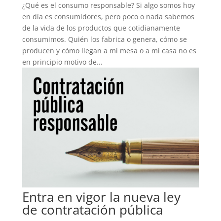
¿Qué es el consumo responsable? Si algo somos hoy
en día es consumidores, pero poco o nada sabemos
de la vida de los productos que cotidianamente
consumimos. Quién los fabrica o genera, cómo se
producen y cómo llegan a mi mesa o a mi casa no es
en principio motivo de...
Entra en vigor la nueva ley
de contratación pública