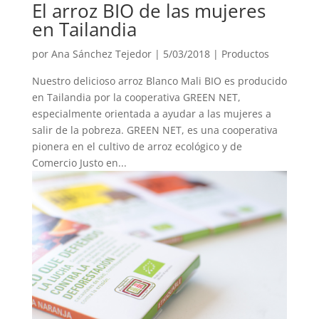
El arroz BIO de las mujeres
en Tailandia
por
Ana Sánchez Tejedor
|
5/03/2018
|
Productos
Nuestro delicioso arroz Blanco Mali BIO es producido
en Tailandia por la cooperativa GREEN NET,
especialmente orientada a ayudar a las mujeres a
salir de la pobreza. GREEN NET, es una cooperativa
pionera en el cultivo de arroz ecológico y de
Comercio Justo en...