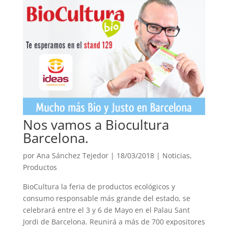
Nos vamos a Biocultura
Barcelona.
por
Ana Sánchez Tejedor
|
18/03/2018
|
Noticias
,
Productos
BioCultura la feria de productos ecológicos y
consumo responsable más grande del estado, se
celebrará entre el 3 y 6 de Mayo en el Palau Sant
Jordi de Barcelona. Reunirá a más de 700 expositores