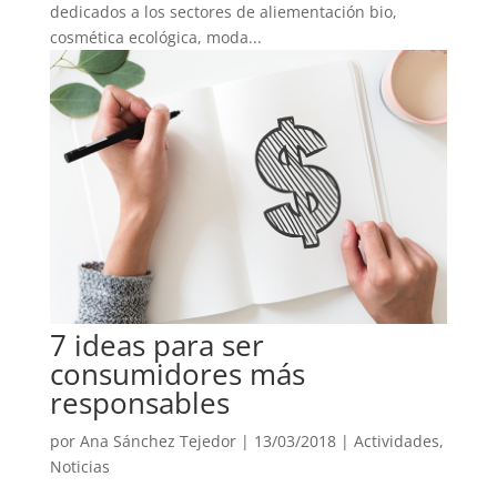
dedicados a los sectores de aliementación bio,
cosmética ecológica, moda...
7 ideas para ser
consumidores más
responsables
por
Ana Sánchez Tejedor
|
13/03/2018
|
Actividades
,
Noticias