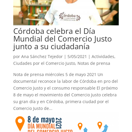
Córdoba celebra el Día
Mundial del Comercio Justo
junto a su ciudadanía
por
Ana Sánchez Tejedor
|
5/05/2021
|
Actividades
,
Ciudades por el Comercio Justo
,
Notas de prensa
Nota de prensa miércoles 5 de mayo 2021 Un
documental reconoce la labor de Córdoba en pro del
Comercio Justo y el consumo responsable El próximo
8 de mayo el movimiento del Comercio Justo celebra
su gran día y en Córdoba, primera ciudad por el
Comercio Justo de...