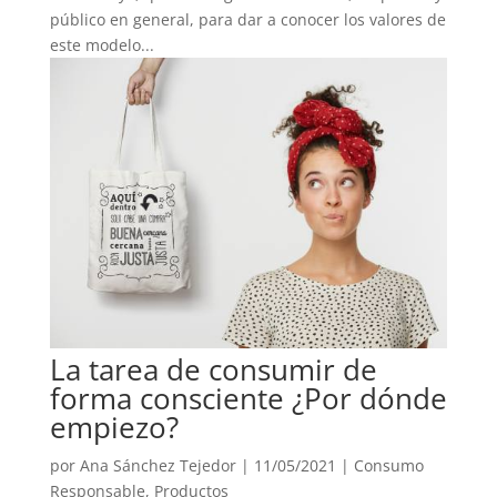
público en general, para dar a conocer los valores de
este modelo...
La tarea de consumir de
forma consciente ¿Por dónde
empiezo?
por
Ana Sánchez Tejedor
|
11/05/2021
|
Consumo
Responsable
,
Productos