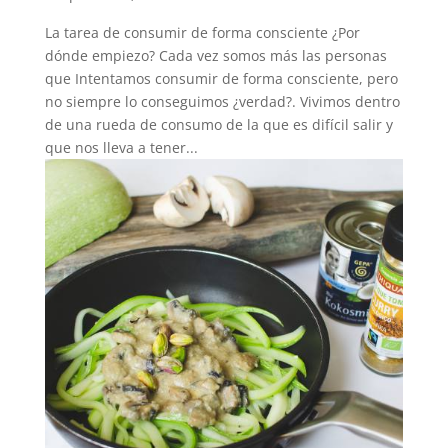
La tarea de consumir de forma consciente ¿Por
dónde empiezo? Cada vez somos más las personas
que Intentamos consumir de forma consciente, pero
no siempre lo conseguimos ¿verdad?. Vivimos dentro
de una rueda de consumo de la que es difícil salir y
que nos lleva a tener...