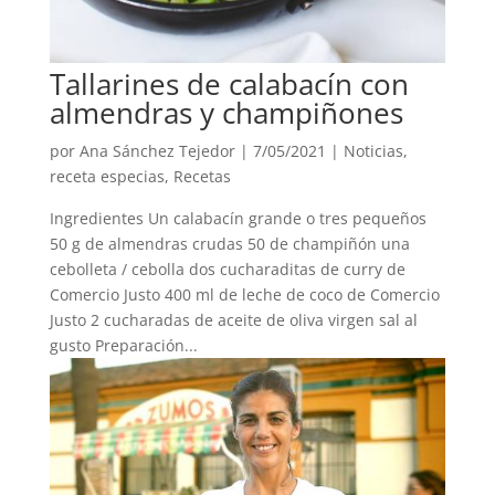
Tallarines de calabacín con
almendras y champiñones
por
Ana Sánchez Tejedor
|
7/05/2021
|
Noticias
,
receta especias
,
Recetas
Ingredientes Un calabacín grande o tres pequeños
50 g de almendras crudas 50 de champiñón una
cebolleta / cebolla dos cucharaditas de curry de
Comercio Justo 400 ml de leche de coco de Comercio
Justo 2 cucharadas de aceite de oliva virgen sal al
gusto Preparación...