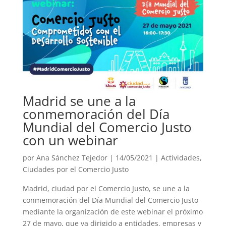
Madrid se une a la
conmemoración del Día
Mundial del Comercio Justo
con un webinar
por
Ana Sánchez Tejedor
|
14/05/2021
|
Actividades
,
Ciudades por el Comercio Justo
Madrid, ciudad por el Comercio Justo, se une a la
conmemoración del Día Mundial del Comercio Justo
mediante la organización de este webinar el próximo
27 de mayo, que va dirigido a entidades, empresas y