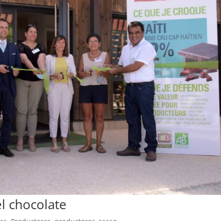
l chocolate