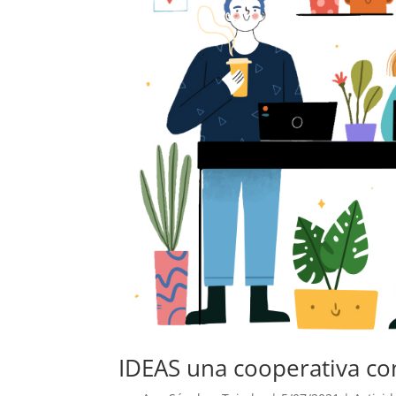
IDEAS una cooperativa co