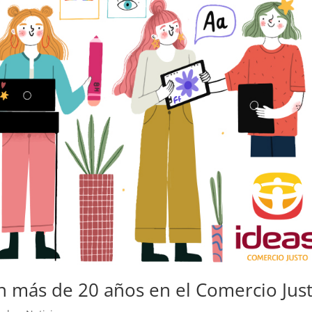
n más de 20 años en el Comercio Jus