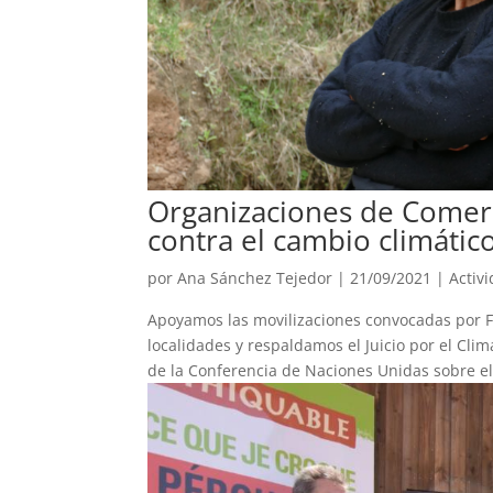
Organizaciones de Comerc
contra el cambio climátic
por
Ana Sánchez Tejedor
|
21/09/2021
|
Activ
Apoyamos las movilizaciones convocadas por Fr
localidades y respaldamos el Juicio por el Cl
de la Conferencia de Naciones Unidas sobre el.