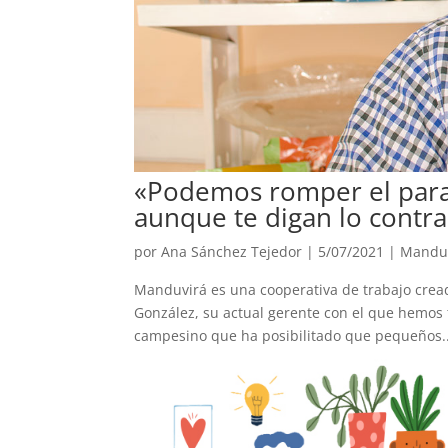
«Podemos romper el para
aunque te digan lo contra
por
Ana Sánchez Tejedor
|
5/07/2021
|
Mandu
Manduvirá es una cooperativa de trabajo crea
González, su actual gerente con el que hemos 
campesino que ha posibilitado que pequeños..