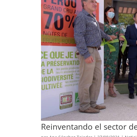
Reinventando el sector de