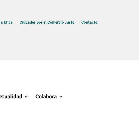
a Ética
Ciudades por el Comercio Justo
Contacto
ctualidad
Colabora