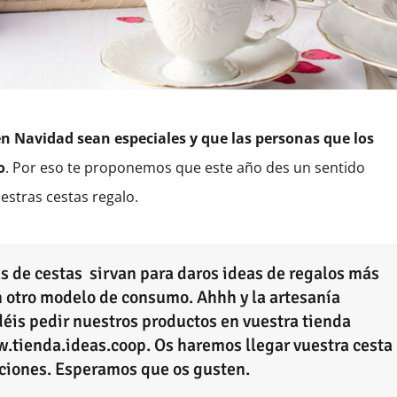
n Navidad sean especiales y que las personas que los
o
. Por eso te proponemos que este año des un sentido
estras cestas regalo.
 de cestas sirvan para daros ideas de regalos más
n otro modelo de consumo. Ahhh y la artesanía
éis pedir nuestros productos en vuestra tienda
ww.tienda.ideas.coop. Os haremos llegar vuestra cesta
ciones. Esperamos que os gusten.