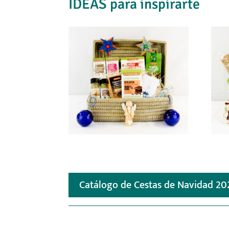
IDEAS para inspirarte
Catálogo de Cestas de Navidad 2