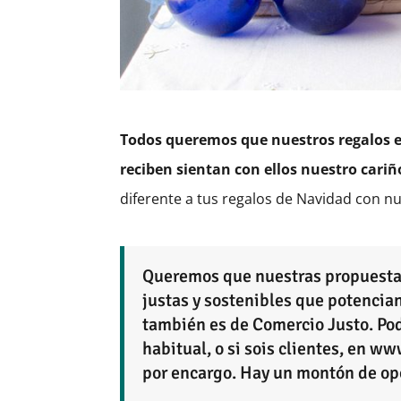
Todos queremos que nuestros regalos e
reciben sientan con ellos nuestro cariñ
diferente a tus regalos de Navidad con nu
Queremos que nuestras propuestas
justas y sostenibles que potencia
también es de Comercio Justo.
Pod
habitual, o si sois clientes, en w
por encargo. Hay un montón de op