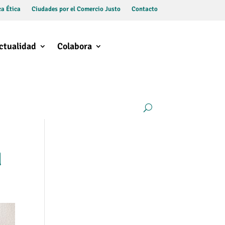
a Ética
Ciudades por el Comercio Justo
Contacto
ctualidad
Colabora
d