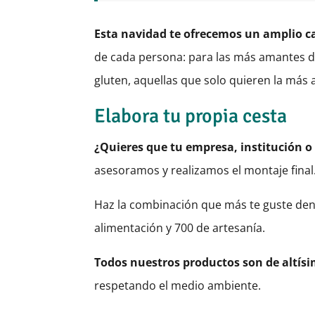
Esta navidad te ofrecemos un amplio c
de cada persona: para las más amantes de
gluten, aquellas que solo quieren la más 
Elabora tu propia cesta
¿Quieres que tu empresa, institución o
asesoramos y realizamos el montaje final
Haz la combinación que más te guste den
alimentación y 700 de artesanía.
Todos nuestros productos son de altísi
respetando el medio ambiente.