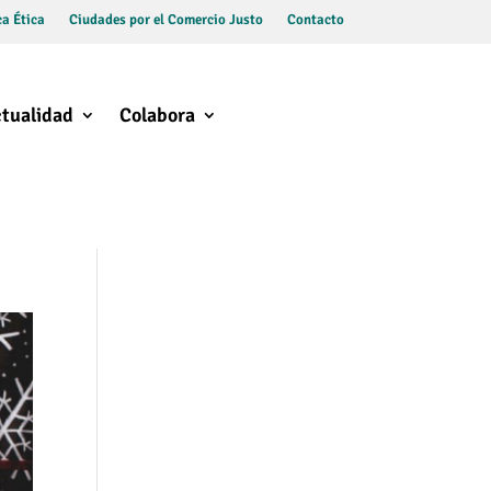
a Ética
Ciudades por el Comercio Justo
Contacto
tualidad
Colabora