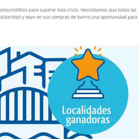
prescindibles para superar esta crisis. Necesitamos que todas las
lidaridad y vean en sus compras de barrio una oportunidad para