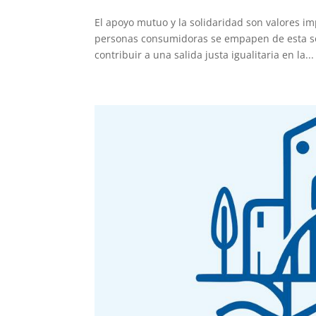
El apoyo mutuo y la solidaridad son valores im
personas consumidoras se empapen de esta so
contribuir a una salida justa igualitaria en la...