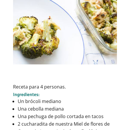
Receta para 4 personas.
Ingredientes:
Un brócoli mediano
Una cebolla mediana
Una pechuga de pollo cortada en tacos
2 cucharadita de nuestra Miel de flores de