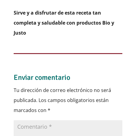
Sirve y a disfrutar de esta receta tan
completa y saludable con productos Bio y
Justo
Enviar comentario
Tu dirección de correo electrónico no será
publicada.
Los campos obligatorios están
marcados con
*