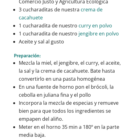
Comercio Justo y Agricultura Ecológica
3 cucharaditas de nuestra
crema de
cacahuete
1 cucharadita de nuestro
curry en polvo
1 cucharadita de nuestro
jengibre en polvo
Aceite y sal al gusto
Preparación:
Mezcla la miel, el jengibre, el curry, el aceite,
la sal y la crema de cacahuete. Bate hasta
convertirlo en una pasta homogénea
En una fuente de horno pon el brócoli, la
cebolla en juliana fina y el pollo
Incorpora la mezcla de especias y remueve
bien para que todos los ingredientes se
empapen del aliño.
Meter en el horno 35 min a 180º en la parte
media baja.