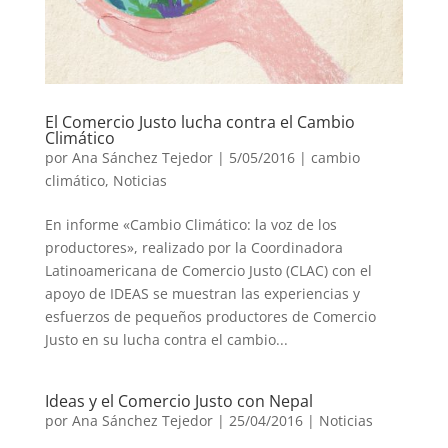
El Comercio Justo lucha contra el Cambio
Climático
por
Ana Sánchez Tejedor
|
5/05/2016
|
cambio
climático
,
Noticias
En informe «Cambio Climático: la voz de los
productores», realizado por la Coordinadora
Latinoamericana de Comercio Justo (CLAC) con el
apoyo de IDEAS se muestran las experiencias y
esfuerzos de pequeños productores de Comercio
Justo en su lucha contra el cambio...
Ideas y el Comercio Justo con Nepal
por
Ana Sánchez Tejedor
|
25/04/2016
|
Noticias