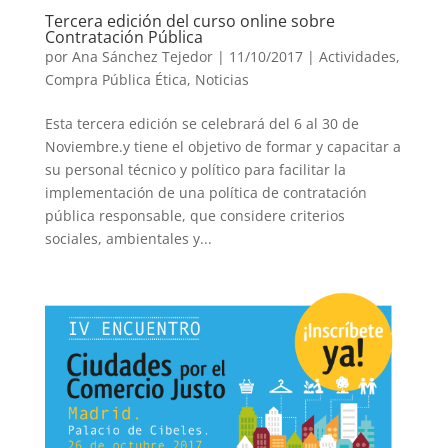
Tercera edición del curso online sobre
Contratación Pública
por
Ana Sánchez Tejedor
|
11/10/2017
|
Actividades
,
Compra Pública Ética
,
Noticias
Esta tercera edición se celebrará del 6 al 30 de
Noviembre.y tiene el objetivo de formar y capacitar a
su personal técnico y político para facilitar la
implementación de una política de contratación
pública responsable, que considere criterios
sociales, ambientales y...