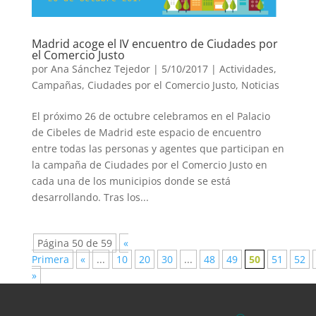
Madrid acoge el IV encuentro de Ciudades por
el Comercio Justo
por
Ana Sánchez Tejedor
|
5/10/2017
|
Actividades
,
Campañas
,
Ciudades por el Comercio Justo
,
Noticias
El próximo 26 de octubre celebramos en el Palacio
de Cibeles de Madrid este espacio de encuentro
entre todas las personas y agentes que participan en
la campaña de Ciudades por el Comercio Justo en
cada una de los municipios donde se está
desarrollando. Tras los...
Página 50 de 59
«
Primera
«
...
10
20
30
...
48
49
50
51
52
»