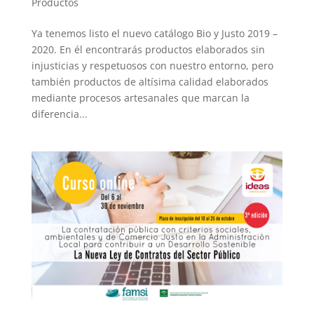
Productos
Ya tenemos listo el nuevo catálogo Bio y Justo 2019 –
2020. En él encontrarás productos elaborados sin
injusticias y respetuosos con nuestro entorno, pero
también productos de altísima calidad elaborados
mediante procesos artesanales que marcan la
diferencia...