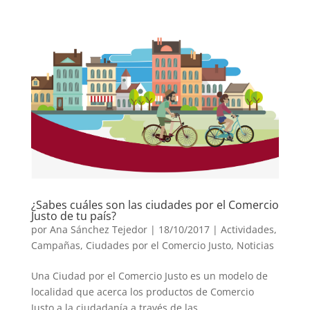
¿Sabes cuáles son las ciudades por el Comercio
Justo de tu país?
por
Ana Sánchez Tejedor
|
18/10/2017
|
Actividades
,
Campañas
,
Ciudades por el Comercio Justo
,
Noticias
Una Ciudad por el Comercio Justo es un modelo de
localidad que acerca los productos de Comercio
Justo a la ciudadanía a través de las