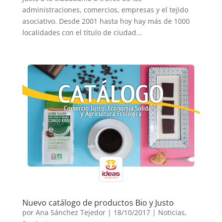
administraciones, comercios, empresas y el tejido
asociativo. Desde 2001 hasta hoy hay más de 1000
localidades con el título de ciudad...
Nuevo catálogo de productos Bio y Justo
por
Ana Sánchez Tejedor
|
18/10/2017
|
Noticias
,