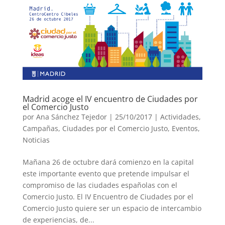
Madrid acoge el IV encuentro de Ciudades por
el Comercio Justo
por
Ana Sánchez Tejedor
|
25/10/2017
|
Actividades
,
Campañas
,
Ciudades por el Comercio Justo
,
Eventos
,
Noticias
Mañana 26 de octubre dará comienzo en la capital
este importante evento que pretende impulsar el
compromiso de las ciudades españolas con el
Comercio Justo. El IV Encuentro de Ciudades por el
Comercio Justo quiere ser un espacio de intercambio
de experiencias, de...