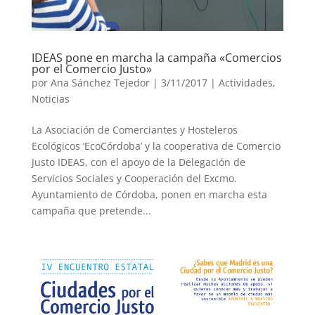
IDEAS pone en marcha la campaña «Comercios
por el Comercio Justo»
por
Ana Sánchez Tejedor
|
3/11/2017
|
Actividades
,
Noticias
La Asociación de Comerciantes y Hosteleros
Ecológicos ‘EcoCórdoba’ y la cooperativa de Comercio
Justo IDEAS, con el apoyo de la Delegación de
Servicios Sociales y Cooperación del Excmo.
Ayuntamiento de Córdoba, ponen en marcha esta
campaña que pretende...