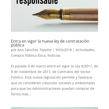
Entra en vigor la nueva ley de contratación
pública
por
Ana Sánchez Tejedor
|
9/03/2018
|
Actividades
,
Compra Pública Ética
,
Noticias
El pasado 9 de marzo entró en vigor la Ley 9/2017, de
8 de noviembre de 2017, de Contratos del Sector
Público. Esta nueva legislación permite y favorece
que se consideren cláusulas sociales y ambientales
para que las Administraciones puedan comprar de
forma más...