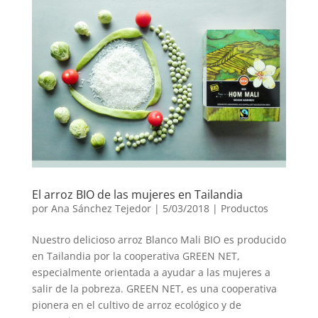
El arroz BIO de las mujeres en Tailandia
por
Ana Sánchez Tejedor
|
5/03/2018
|
Productos
Nuestro delicioso arroz Blanco Mali BIO es producido
en Tailandia por la cooperativa GREEN NET,
especialmente orientada a ayudar a las mujeres a
salir de la pobreza. GREEN NET, es una cooperativa
pionera en el cultivo de arroz ecológico y de