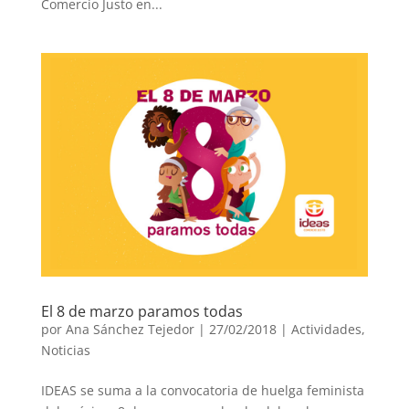
Comercio Justo en...
El 8 de marzo paramos todas
por
Ana Sánchez Tejedor
|
27/02/2018
|
Actividades
,
Noticias
IDEAS se suma a la convocatoria de huelga feminista