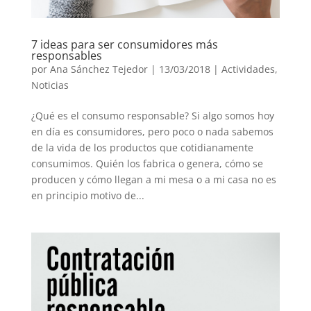
7 ideas para ser consumidores más
responsables
por
Ana Sánchez Tejedor
|
13/03/2018
|
Actividades
,
Noticias
¿Qué es el consumo responsable? Si algo somos hoy
en día es consumidores, pero poco o nada sabemos
de la vida de los productos que cotidianamente
consumimos. Quién los fabrica o genera, cómo se
producen y cómo llegan a mi mesa o a mi casa no es
en principio motivo de...