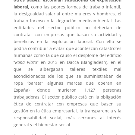
laboral,
como las peores formas de trabajo infantil,
la desigualdad salarial entre mujeres y hombres, el
trabajo forzoso o la degración medioambiental. Las
entidades del sector público no deberían de
contratar con empresas que basan su actividad y
beneficios en la explotación laboral. Con ello se
podría contribuir a evitar que acontezcan catástrofes
humanas como la que causó el desplome del edificio
“
Rana Plaza
” en 2013 en Dacca (Bangladesh), en el
que se albergaban talleres textiles mal
acondicionados (de los que se suministraban de
ropa “barata” algunas marcas que operan en
España) donde murieron 1.127 personas
trabajadoras. El sector público está en la obligación
ética de contratar con empresas que basen su
gestión en la ética empresarial, la transparencia y la
responsabilidad social, más cercanos al interés
general y el bienestar social.