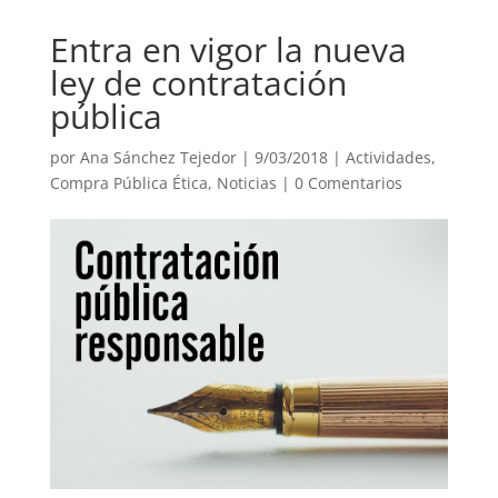
Entra en vigor la nueva
ley de contratación
pública
por
Ana Sánchez Tejedor
|
9/03/2018
|
Actividades
,
Compra Pública Ética
,
Noticias
|
0 Comentarios