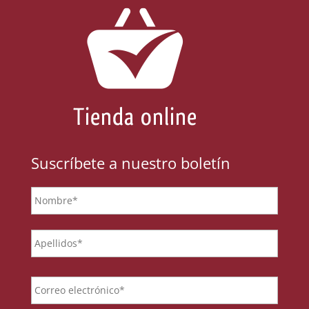
Suscríbete a nuestro boletín
Nombre
*
Email
*