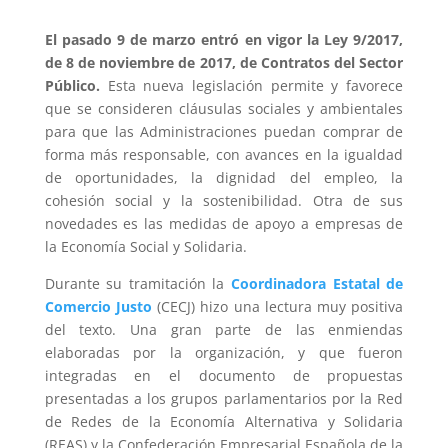
El pasado 9 de marzo entró en vigor la Ley 9/2017,
de 8 de noviembre de 2017, de Contratos del Sector
Público.
Esta nueva legislación permite y favorece
que se consideren cláusulas sociales y ambientales
para que las Administraciones puedan comprar de
forma más responsable, con avances en la igualdad
de oportunidades, la dignidad del empleo, la
cohesión social y la sostenibilidad. Otra de sus
novedades es las medidas de apoyo a empresas de
la Economía Social y Solidaria.
Durante su tramitación la
Coordinadora Estatal de
Comercio Justo
(CECJ) hizo una lectura muy positiva
del texto. Una gran parte de las enmiendas
elaboradas por la organización, y que fueron
integradas en el documento de propuestas
presentadas a los grupos parlamentarios por la Red
de Redes de la Economía Alternativa y Solidaria
(REAS) y la Confederación Empresarial Española de la