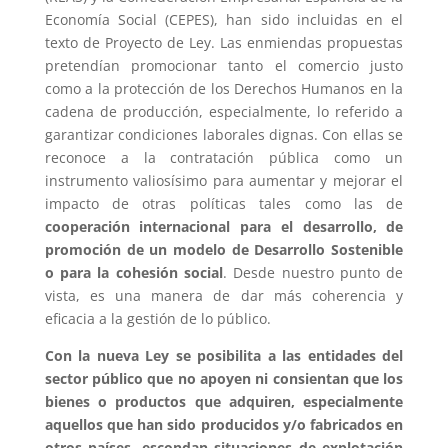
Economía Social (CEPES), han sido incluidas en el
texto de Proyecto de Ley. Las enmiendas propuestas
pretendían promocionar tanto el comercio justo
como a la protección de los Derechos Humanos en la
cadena de producción, especialmente, lo referido a
garantizar condiciones laborales dignas. Con ellas se
reconoce a la contratación pública como un
instrumento valiosísimo para aumentar y mejorar el
impacto de otras políticas tales como las de
cooperación internacional para el desarrollo, de
promoción de un modelo de Desarrollo Sostenible
o para la cohesión social
. Desde nuestro punto de
vista, es una manera de dar más coherencia y
eficacia a la gestión de lo público.
Con la nueva Ley se posibilita a las entidades del
sector público que no apoyen ni consientan que los
bienes o productos que adquiren, especialmente
aquellos que han sido producidos y/o fabricados en
otros países, escondan situaciones de explotación