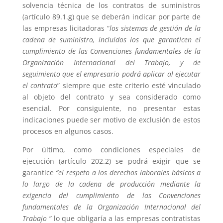
solvencia técnica de los contratos de suministros
(artículo 89.1.g) que se deberán indicar por parte de
las empresas licitadoras “
los sistemas de gestión de la
cadena de suministro, incluidos los que garanticen el
cumplimiento de las Convenciones fundamentales de la
Organización Internacional del Trabajo, y de
seguimiento que el empresario podrá aplicar al ejecutar
el contrato
” siempre que este criterio esté vinculado
al objeto del contrato y sea considerado como
esencial. Por consiguiente, no presentar estas
indicaciones puede ser motivo de exclusión de estos
procesos en algunos casos.
Por último, como condiciones especiales de
ejecución (artículo 202.2) se podrá exigir que se
garantice
“el respeto a los derechos laborales básicos a
lo largo de la cadena de producción mediante la
exigencia del cumplimiento de las Convenciones
fundamentales de la Organización Internacional del
Trabajo ”
lo que obligaría a las empresas contratistas