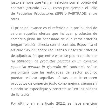
justo siempre que tengan relación con el objeto del
contrato (artículo 127.2), como por ejemplo el Sello
de Pequeños Productores (SPP) o FAIRTRADE, entre
otros.
El principal avance es el referido a la posibilidad de
valorar aquellas ofertas que incluyan productos de
comercio justo sin necesidad de que estos criterios
tengan relación directa con el contrato. Especifica el
artículo 145.2.1º sobre requisitos y clases de criterios
de adjudicación que entre estos se podrá considerar
“
la utilización de productos basados en un comercio
equitativo durante la ejecución del contrato
”. Así se
posibilitará que las entidades del sector público
puedan valorar aquellas ofertas que incorporen
productos de comercio justo como mejora, siempre y
cuando se especifique y concrete así en los pliegos
de licitación.
Por último en el artículo 202.2. se hace mención