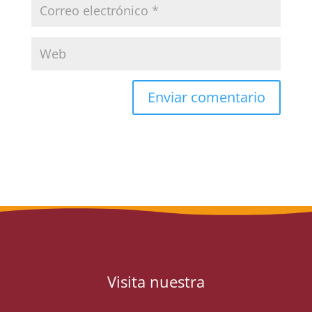
Visita nuestra