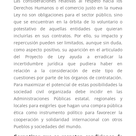
Las consideraciones relativas al respeto hacia los
Derechos Humanos o el comercio justo en la nueva
Ley no son obligaciones para el sector público, sino
que se encuentran en la órbita de lo voluntario o
potestativo de aquellas entidades que quieran
incluirlas en sus contratos. Por ello, su impacto y
repercusión pueden ser limitados, aunque sin duda,
como aspecto positivo, su aparición en el articulado
del Proyecto de Ley ayuda a erradicar la
incertidumbre jurídica que pudiera haber en
relación a la consideración de este tipo de
cuestiones por parte de los órganos de contratación.
Para maximizar el potencial de estas posibilidades la
sociedad civil organizada debe incidir en las
Administraciones Públicas estatal, regionales y
locales para exigirles que hagan una compra pública
ética como instrumento político para favorecer la
cooperación y solidaridad internacional con otros
Pueblos y sociedades del mundo.