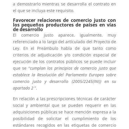
a demostrarlo mientras se desarrolla el contrato en
el que se incluya este requisito.
Favorecer relaciones de comercio justo con
los pequeños productores de países en vías
de desarrollo
El comercio justo aparece, igualmente, muy
referenciado a lo largo del artículado del Proyecto de
Ley. En el Preámbulo habla de que tanto como
criterios de adjudicación y/o condición especial de
ejecución de los contratos públicos se puede incluir
que se “
cumplan los principios de comercio justo que
establece la Resolución del Parlamento Europeo sobre
comercio justo y desarrollo (2005/2245(INI)) en su
apartado 2
”.
En relación a las prescripciones técnicas de carácter
social y ambiental que se pueden requerir en las
adquisiciones públicas se hace mención expresa a la
posibilidad de solicitar el cumplimiento de los
estándares recogidos en las etiquetas de comercio