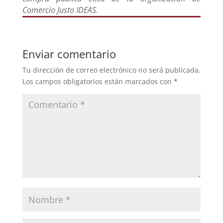
Comercio Justo IDEAS.
Enviar comentario
Tu dirección de correo electrónico no será publicada.
Los campos obligatorios están marcados con
*