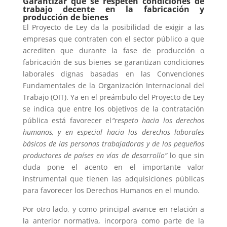
Garantizar que se respeten condiciones de
trabajo decente en la fabricación y
producción de bienes
El Proyecto de Ley da la posibilidad de exigir a las
empresas que contraten con el sector público a que
acrediten que durante la fase de producción o
fabricación de sus bienes se garantizan condiciones
laborales dignas basadas en las Convenciones
Fundamentales de la Organización Internacional del
Trabajo (OIT). Ya en el preámbulo del Proyecto de Ley
se indica que entre los objetivos de la contratación
pública está favorecer el
“respeto hacia los derechos
humanos, y en especial hacia los derechos laborales
básicos de las personas trabajadoras y de los pequeños
productores de países en vías de desarrollo”
lo que sin
duda pone el acento en el importante valor
instrumental que tienen las adquisiciones públicas
para favorecer los Derechos Humanos en el mundo.
Por otro lado, y como principal avance en relación a
la anterior normativa, incorpora como parte de la