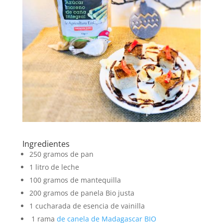
Ingredientes
250 gramos de pan
1 litro de leche
100 gramos de mantequilla
200 gramos de panela Bio justa
1 cucharada de esencia de vainilla
1 rama
de canela de Madagascar BIO