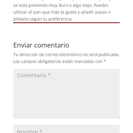
se está poniendo muy duro o algo viejo. Puedes
utilizar el pan que más te guste y añadir pasas o
plátano según tu preferencia.
Enviar comentario
Tu dirección de correo electrónico no será publicada.
Los campos obligatorios están marcados con
*