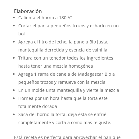
Elaboración
Calienta el horno a 180 ºC
Cortar el pan a pequeños trozos y echarlo en un
bol
Agrega el litro de leche, la panela Bio Justa,
mantequilla derretida y esencia de vainilla
Tritura con un tenedor todos los ingredientes
hasta tener una mezcla homogénea
Agrega 1 rama de canela de Madagascar Bio a
pequeños trozos y remueve con la mezcla
En un molde unta mantequilla y vierte la mezcla
Hornea por un hora hasta que la torta este
totalmente dorada
Saca del horno la torta, deja ésta se enfrié
completamente y corta a como más te guste.
Está receta es perfecta para aprovechar el pan que