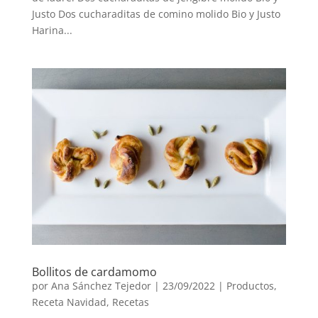
Justo Dos cucharaditas de comino molido Bio y Justo
Harina...
Bollitos de cardamomo
por
Ana Sánchez Tejedor
|
23/09/2022
|
Productos
,
Receta Navidad
,
Recetas