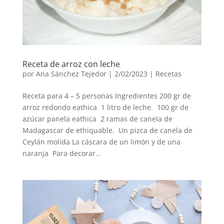
Receta de arroz con leche
por
Ana Sánchez Tejedor
|
2/02/2023
|
Recetas
Receta para 4 – 5 personas Ingredientes 200 gr de
arroz redondo eathica 1 litro de leche. 100 gr de
azúcar panela eathica 2 ramas de canela de
Madagascar de ethiquable. Un pizca de canela de
Ceylán molida La cáscara de un limón y de una
naranja Para decorar...