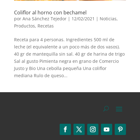
Coliflor al horno con bechamel
por
Ana Sánchez Tejedor
|
12/02/2021
|
Noticias
,
Productos
,
Recetas
Receta para 4 personas. Ingredientes 500 ml de
leche (el equivalente a un poco más de dos vasos).
40 gr de mantequilla sin sal. 40 gr de harina de trigo
Sal al gusto Pimienta negra en grano de Comercio
Justo y Bio Una cebolla pequeña Una coliflor
mediana Rulo de queso...