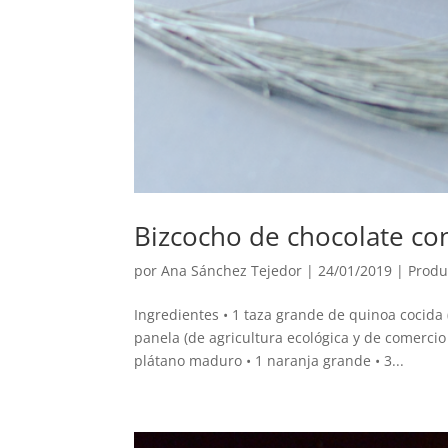
Bizcocho de chocolate co
por
Ana Sánchez Tejedor
|
24/01/2019
|
Produ
Ingredientes • 1 taza grande de quinoa cocida (
panela (de agricultura ecológica y de comercio 
plátano maduro • 1 naranja grande • 3...