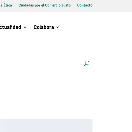
a Ética
Ciudades por el Comercio Justo
Contacto
ctualidad
Colabora