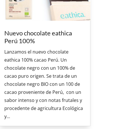
Nuevo chocolate eathica
Perú 100%
Lanzamos el nuevo chocolate
eathica 100% cacao Perú. Un
chocolate negro con un 100% de
cacao puro origen. Se trata de un
chocolate negro BIO con un 100 de
cacao proveniente de Perú, con un
sabor intenso y con notas frutales y
procedente de agricultura Ecológica
y...