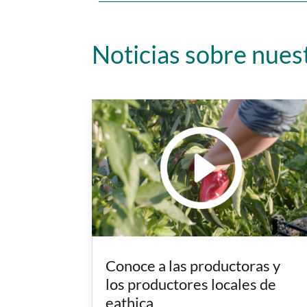
Noticias sobre nues
Conoce a las productoras y
los productores locales de
eathica