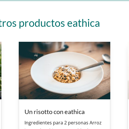
tros productos eathica
Un risotto con eathica
Ingredientes para 2 personas Arroz