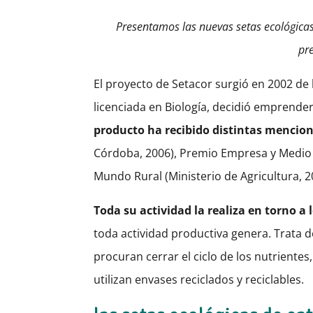
Presentamos las nuevas setas ecológicas
pre
El proyecto de Setacor surgió en 2002 de
licenciada en Biología, decidió emprende
producto ha recibido distintas mencione
Córdoba, 2006), Premio Empresa y Medio A
Mundo Rural (Ministerio de Agricultura, 2
Toda su actividad la realiza en torno a
toda actividad productiva genera. Trata de
procuran cerrar el ciclo de los nutrientes
utilizan envases reciclados y reciclables.