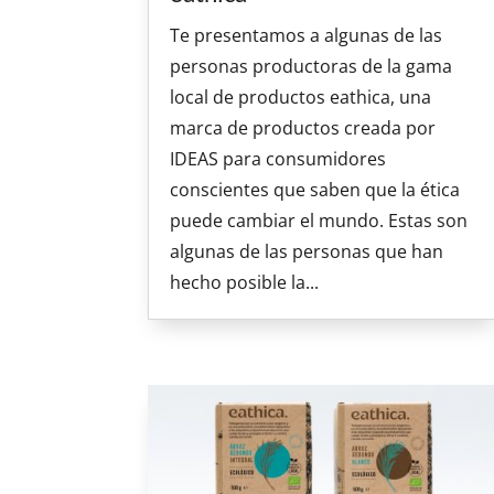
Te presentamos a algunas de las
personas productoras de la gama
local de productos eathica, una
marca de productos creada por
IDEAS para consumidores
conscientes que saben que la ética
puede cambiar el mundo. Estas son
algunas de las personas que han
hecho posible la...