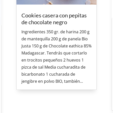
Cookies casera con pepitas
de chocolate negro
Ingredientes 350 gr. de harina 200 g
de mantequilla 200 g de panela Bio
Justa 150 g de Chocolate eathica 85%
Madagascar. Tendrás que cortarlo
en trocitos pequeños 2 huevos 1
pizca de sal Media cucharadita de
bicarbonato 1 cucharada de
jengibre en polvo BIO, también...