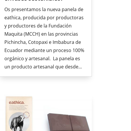
Os presentamos la nueva panela de
eathica, producida por productoras
y productores de la Fundación
Maquita (MCCH) en las provincias
Pichincha, Cotopaxi e Imbabura de
Ecuador mediante un proceso 100%
orgánico y artesanal. La panela es
un producto artesanal que desde...