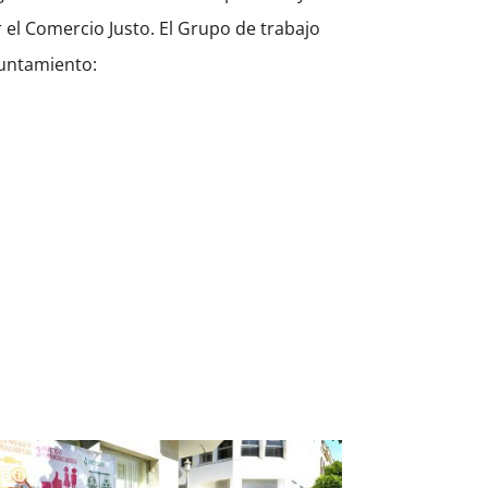
r el Comercio Justo. El Grupo de trabajo
yuntamiento: