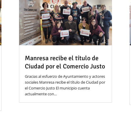
Manresa recibe el título de
Ciudad por el Comercio Justo
Gracias al esfuerzo de Ayuntamiento y actores
sociales Manresa recibe el título de Ciudad por
el Comercio Justo El municipio cuenta
actualmente con...