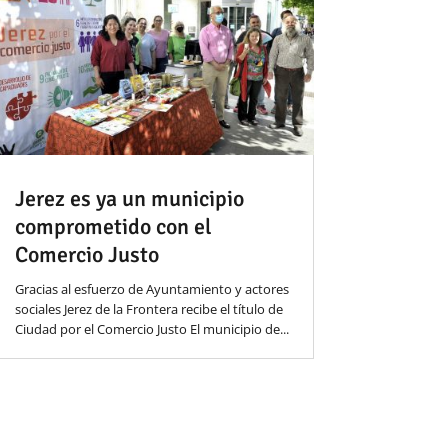
Jerez es ya un municipio
comprometido con el
Comercio Justo
Gracias al esfuerzo de Ayuntamiento y actores
sociales Jerez de la Frontera recibe el título de
Ciudad por el Comercio Justo El municipio de...