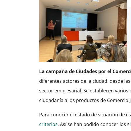
La campaña de Ciudades por el Comerci
diferentes actores de la ciudad, desde las
sector empresarial. Se establecen varios 
ciudadanía a los productos de Comercio J
Para conocer el estado de situación de es
criterios
. Así se han podido conocer los s