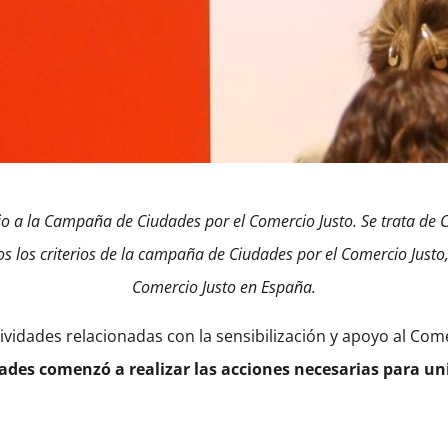
 a la Campaña de Ciudades por el Comercio Justo. Se trata de C
los criterios de la campaña de Ciudades por el Comercio Justo, 
Comercio Justo en España.
tividades relacionadas con la sensibilización y apoyo al Com
es comenzó a realizar las acciones necesarias para unir