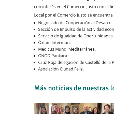
con interés en el Comercio Justo con el f
Local por el Comercio Justo se encuentra
Negociado de Cooperación al Desarrollo 
Sección de Impulso de la actividad eco
Servicio de Igualdad de Oportunidades
Óxfam Intermón.
Medicus Mundi Mediterránea.
ONGD Pankara.
Cruz Roja delegación de Castelló de la 
Asociación Ciudad Feliz.
Más noticias de nuestras l