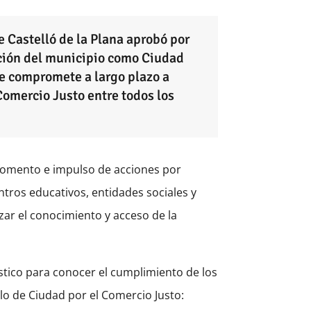
 Castelló de la Plana aprobó por
ación del municipio como Ciudad
se compromete a largo plazo a
omercio Justo entre todos los
l fomento e impulso de acciones por
entros educativos, entidades sociales y
zar el conocimiento y acceso de la
óstico para conocer el cumplimiento de los
ulo de Ciudad por el Comercio Justo: