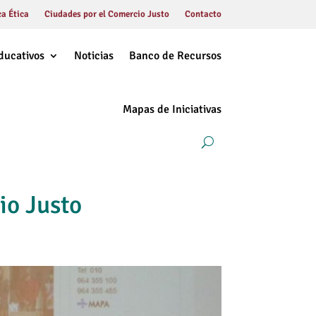
a Ética
Ciudades por el Comercio Justo
Contacto
ducativos
Noticias
Banco de Recursos
Mapas de Iniciativas
io Justo