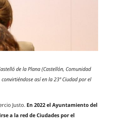
astelló de la Plana (Castellón, Comunidad
convirtiéndose así en la 23ª Ciudad por el
ercio Justo.
En 2022 el Ayuntamiento del
se a la red de Ciudades por el