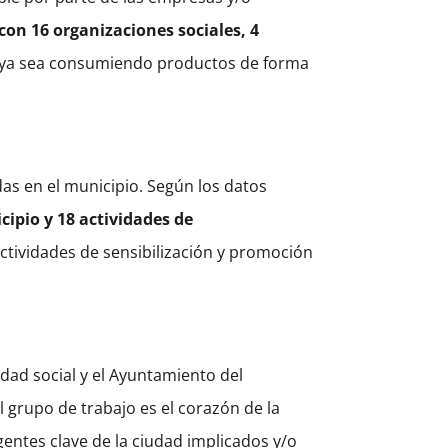
con 16 organizaciones sociales, 4
 ya sea consumiendo productos de forma
adas en el municipio. Según los datos
cipio y 18 actividades de
actividades de sensibilización y promoción
idad social y el Ayuntamiento del
l grupo de trabajo es el corazón de la
gentes clave de la ciudad implicados y/o