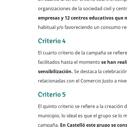
organizaciones de la sociedad civil y cen
empresas y 12 centros educativos que
habitual y/o favoreciendo un consumo re
Criterio 4
El cuarto criterio de la campaña se refier
facilitados hasta el momento
se han real
sensibilización.
Se destaca la celebración
relacionadas con el Comercio Justo a nivel
Criterio 5
El quinto criterio se refiere a la creació
municipio, lo ideal es que el grupo se lo 
campaña.
En Castelló este grupo se cons