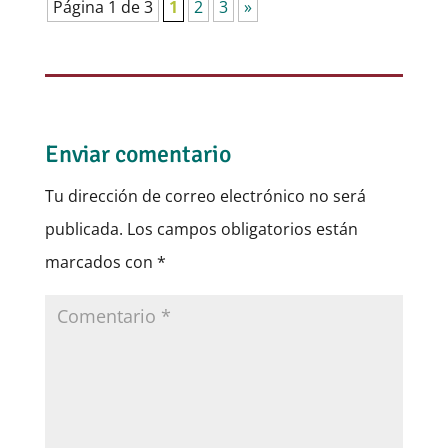
Página 1 de 3
1
2
3
»
Enviar comentario
Tu dirección de correo electrónico no será
publicada.
Los campos obligatorios están
marcados con
*