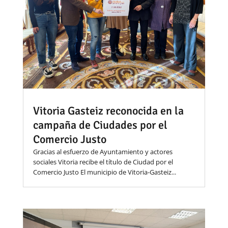
Vitoria Gasteiz reconocida en la
campaña de Ciudades por el
Comercio Justo
Gracias al esfuerzo de Ayuntamiento y actores
sociales Vitoria recibe el título de Ciudad por el
Comercio Justo El municipio de Vitoria-Gasteiz...