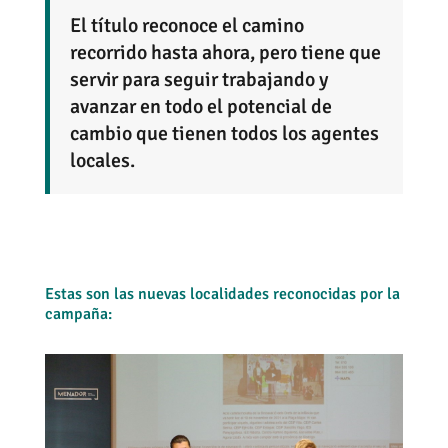
El título reconoce el camino
recorrido hasta ahora, pero tiene que
servir para seguir trabajando y
avanzar en todo el potencial de
cambio que tienen todos los agentes
locales.
Estas son las nuevas localidades reconocidas por la
campaña: