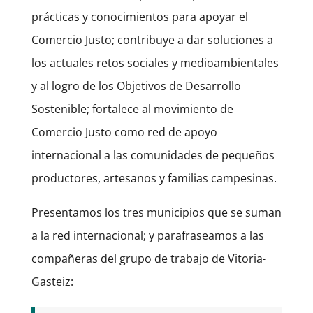
prácticas y conocimientos para apoyar el
Comercio Justo; contribuye a dar soluciones a
los actuales retos sociales y medioambientales
y al logro de los Objetivos de Desarrollo
Sostenible; fortalece al movimiento de
Comercio Justo como red de apoyo
internacional a las comunidades de pequeños
productores, artesanos y familias campesinas.
Presentamos los tres municipios que se suman
a la red internacional; y parafraseamos a las
compañeras del grupo de trabajo de Vitoria-
Gasteiz: