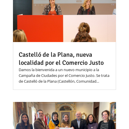
Castelló de la Plana, nueva
localidad por el Comercio Justo
Damos la bienvenida a un nuevo municipio a la
Campaña de Ciudades por el Comercio Justo. Se trata
de Castelló de la Plana (Castellón, Comunidad...