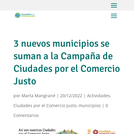
3 nuevos municipios se
suman a la Campaña de
Ciudades por el Comercio
Justo
por
Marta Mangrané
|
20/12/2022
|
Actividades
,
Ciudades por el Comercio Justo
,
municipios
|
0
Comentarios