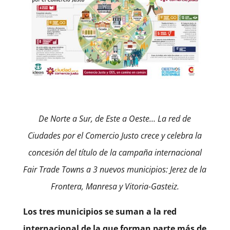
De Norte a Sur, de Este a Oeste… La red de
Ciudades por el Comercio Justo crece y celebra la
concesión del título de la campaña internacional
Fair Trade Towns a 3 nuevos municipios: Jerez de la
Frontera, Manresa y Vitoria-Gasteiz.
Los tres municipios se suman a la red
internacional de la que forman parte más de