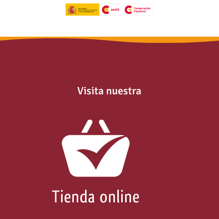
Visita nuestra