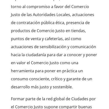
torno al compromiso a favor del Comercio
Justo de las Autoridades Locales, actuaciones
de contratación pública ética, presencia de
productos de Comercio Justo en tiendas,
puntos de venta y cafeterías, así como
actuaciones de sensibilización y comunicación
hacia la ciudadanía para dar a conocer y poner
en valor el Comercio Justo como una
herramienta para poner en práctica un
consumo consciente, crítico y garante de un
desarrollo más justo y sostenible.
Formar parte de la red global de Ciudades por
el Comercio Justo supone compartir buenas