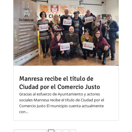
Manresa recibe el título de
Ciudad por el Comercio Justo
Gracias al esfuerzo de Ayuntamiento y actores
sociales Manresa recibe el título de Ciudad por el
Comercio Justo El municipio cuenta actualmente
con...