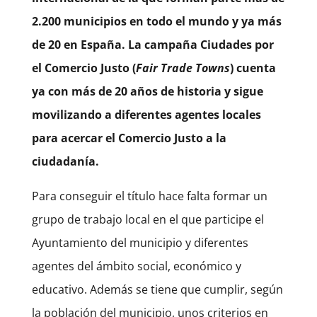
2.200 municipios en todo el mundo y ya más
de 20 en España. La campaña Ciudades por
el Comercio Justo (
Fair Trade Towns
) cuenta
ya con más de 20 años de historia y sigue
movilizando a diferentes agentes locales
para acercar el Comercio Justo a la
ciudadanía.
Para conseguir el título hace falta formar un
grupo de trabajo local en el que participe el
Ayuntamiento del municipio y diferentes
agentes del ámbito social, económico y
educativo. Además se tiene que cumplir, según
la población del municipio, unos criterios en