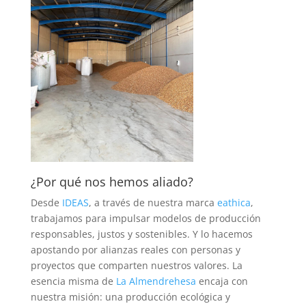
¿Por qué nos hemos aliado?
Desde
IDEAS
, a través de nuestra marca
eathica
,
trabajamos para impulsar modelos de producción
responsables, justos y sostenibles. Y lo hacemos
apostando por alianzas reales con personas y
proyectos que comparten nuestros valores. La
esencia misma de
La Almendrehesa
encaja con
nuestra misión: una producción ecológica y