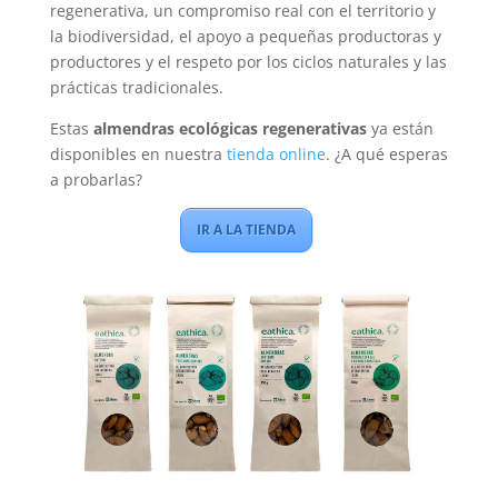
regenerativa, un compromiso real con el territorio y
la biodiversidad, el apoyo a pequeñas productoras y
productores y el respeto por los ciclos naturales y las
prácticas tradicionales.
Estas
almendras ecológicas regenerativas
ya están
disponibles en nuestra
tienda online
. ¿A qué esperas
a probarlas?
IR A LA TIENDA