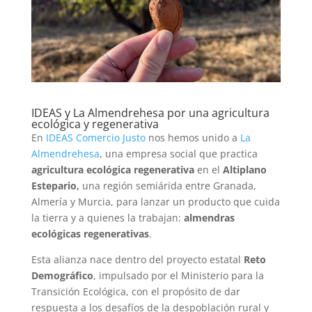
IDEAS y La Almendrehesa por una agricultura
ecológica y regenerativa
En
IDEAS Comercio Justo
nos hemos unido a
La
Almendrehesa
, una empresa social que practica
agricultura ecológica regenerativa
en el
Altiplano
Estepario,
una región semiárida entre Granada,
Almería y Murcia, para lanzar un producto que cuida
la tierra y a quienes la trabajan:
almendras
ecológicas regenerativas
.
Esta alianza nace dentro del proyecto estatal
Reto
Demográfico
, impulsado por el Ministerio para la
Transición Ecológica, con el propósito de dar
respuesta a los desafíos de la despoblación rural y