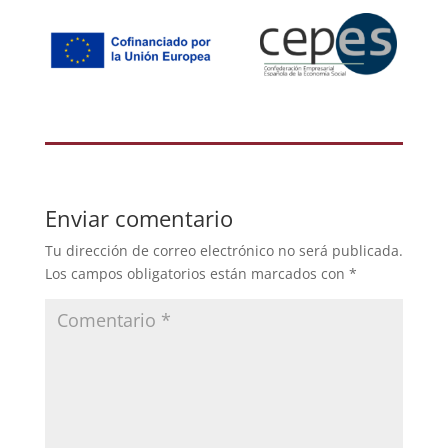
Enviar comentario
Tu dirección de correo electrónico no será publicada.
Los campos obligatorios están marcados con
*