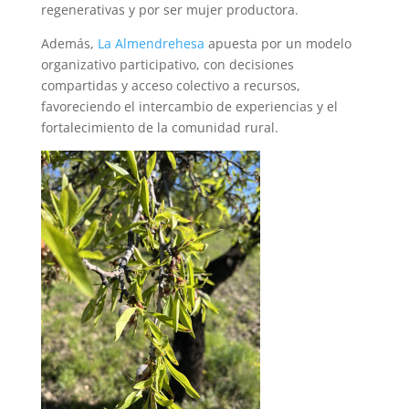
regenerativas y por ser mujer productora.
Además,
La Almendrehesa
apuesta por un modelo
organizativo participativo, con decisiones
compartidas y acceso colectivo a recursos,
favoreciendo el intercambio de experiencias y el
fortalecimiento de la comunidad rural.