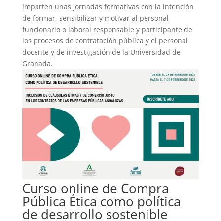
imparten unas jornadas formativas con la intención
de formar, sensibilizar y motivar al personal
funcionario o laboral responsable y participante de
los procesos de contratación pública y el personal
docente y de investigación de la Universidad de
Granada.
Curso online de Compra
Pública Ética como política
de desarrollo sostenible