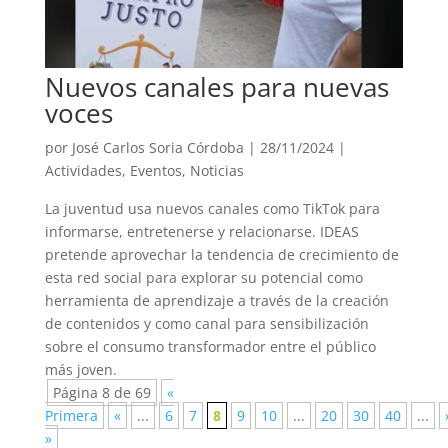
Nuevos canales para nuevas
voces
por
José Carlos Soria Córdoba
|
28/11/2024
|
Actividades
,
Eventos
,
Noticias
La juventud usa nuevos canales como TikTok para
informarse, entretenerse y relacionarse. IDEAS
pretende aprovechar la tendencia de crecimiento de
esta red social para explorar su potencial como
herramienta de aprendizaje a través de la creación
de contenidos y como canal para sensibilización
sobre el consumo transformador entre el público
más joven.
Página 8 de 69
«
Primera
«
...
6
7
8
9
10
...
20
30
40
...
»