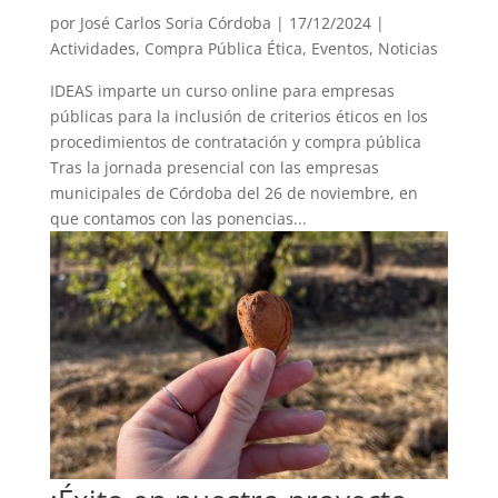
por
José Carlos Soria Córdoba
|
17/12/2024
|
Actividades
,
Compra Pública Ética
,
Eventos
,
Noticias
IDEAS imparte un curso online para empresas
públicas para la inclusión de criterios éticos en los
procedimientos de contratación y compra pública
Tras la jornada presencial con las empresas
municipales de Córdoba del 26 de noviembre, en
que contamos con las ponencias...