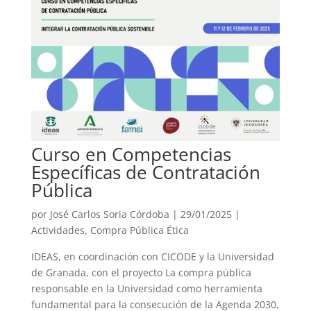
Curso en Competencias
Específicas de Contratación
Pública
por
José Carlos Soria Córdoba
|
29/01/2025
|
Actividades
,
Compra Pública Ética
IDEAS, en coordinación con CICODE y la Universidad
de Granada, con el proyecto La compra pública
responsable en la Universidad como herramienta
fundamental para la consecución de la Agenda 2030,