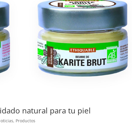
idado natural para tu piel
oticias
,
Productos