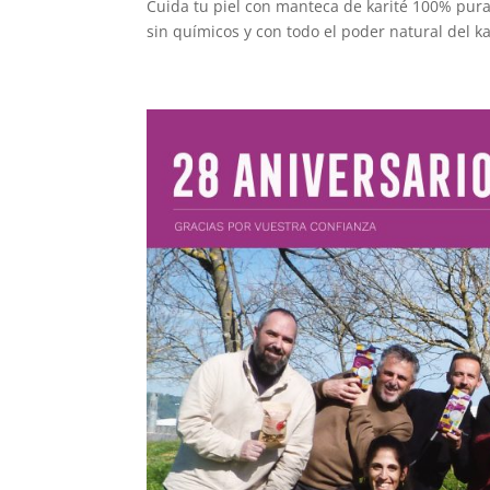
Cuida tu piel con manteca de karité 100% pura
sin químicos y con todo el poder natural del ka