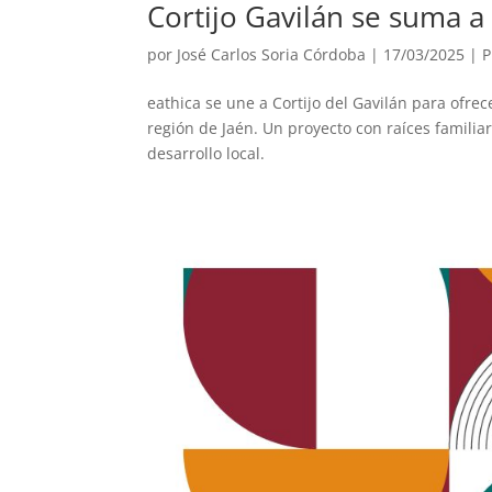
Cortijo Gavilán se suma a 
por
José Carlos Soria Córdoba
|
17/03/2025
|
P
eathica se une a Cortijo del Gavilán para ofrec
región de Jaén. Un proyecto con raíces familiar
desarrollo local.