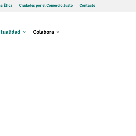
a Ética
Ciudades por el Comercio Justo
Contacto
tualidad
Colabora