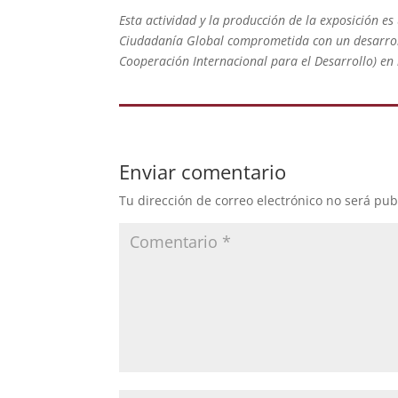
Esta actividad y la producción de la exposición e
Ciudadanía Global comprometida con un desarroll
Cooperación Internacional para el Desarrollo) en
Enviar comentario
Tu dirección de correo electrónico no será pub