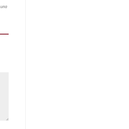
o una