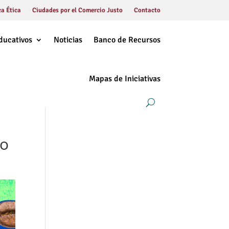
a Ética
Ciudades por el Comercio Justo
Contacto
ducativos
Noticias
Banco de Recursos
Mapas de Iniciativas
to