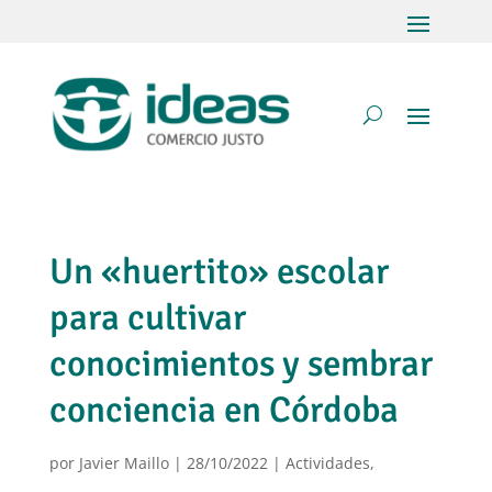
Un «huertito» escolar
para cultivar
conocimientos y sembrar
conciencia en Córdoba
por
Javier Maillo
|
28/10/2022
|
Actividades
,