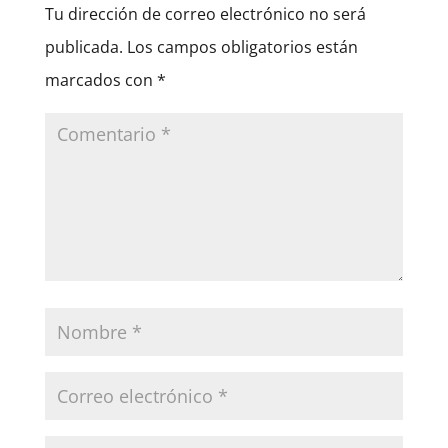
Tu dirección de correo electrónico no será
publicada.
Los campos obligatorios están
marcados con
*