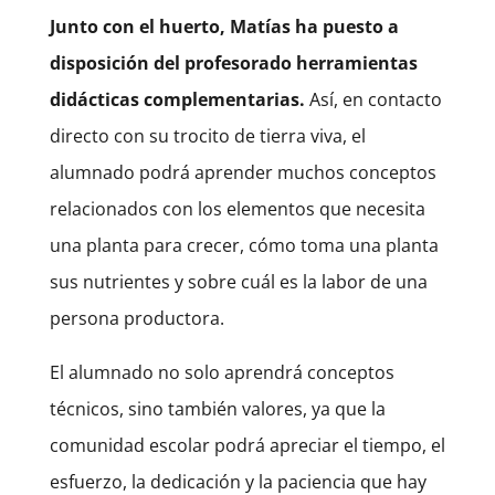
Junto con el huerto, Matías ha puesto a
disposición del profesorado herramientas
didácticas complementarias.
Así, en contacto
directo con su trocito de tierra viva, el
alumnado podrá aprender muchos conceptos
relacionados con los elementos que necesita
una planta para crecer, cómo toma una planta
sus nutrientes y sobre cuál es la labor de una
persona productora.
El alumnado no solo aprendrá conceptos
técnicos, sino también valores, ya que la
comunidad escolar podrá apreciar el tiempo, el
esfuerzo, la dedicación y la paciencia que hay