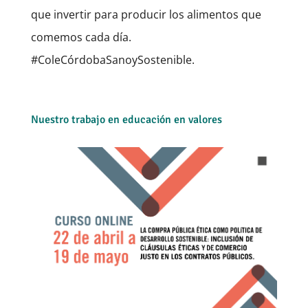
que invertir para producir los alimentos que
comemos cada día.
#ColeCórdobaSanoySostenible.
Nuestro trabajo en educación en valores