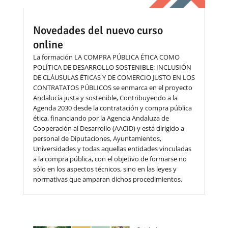
Novedades del nuevo curso
online
La formación LA COMPRA PÚBLICA ÉTICA COMO
POLÍTICA DE DESARROLLO SOSTENIBLE: INCLUSIÓN
DE CLÁUSULAS ÉTICAS Y DE COMERCIO JUSTO EN LOS
CONTRATATOS PÚBLICOS se enmarca en el proyecto
Andalucía justa y sostenible, Contribuyendo a la
Agenda 2030 desde la contratación y compra pública
ética, financiando por la Agencia Andaluza de
Cooperación al Desarrollo (AACID) y está dirigido a
personal de Diputaciones, Ayuntamientos,
Universidades y todas aquellas entidades vinculadas
a la compra pública, con el objetivo de formarse no
sólo en los aspectos técnicos, sino en las leyes y
normativas que amparan dichos procedimientos.