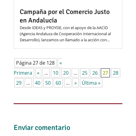
Campaña por el Comercio Justo
en Andalucía
Desde IDEAS y PROYDE, con el apoyo de la AACID
(Agencia Andaluza de Cooperación Internacional al
Desarrollo), lanzamos un llamado a la acción con...
Página 27 de 128
«
Primera
«
...
10
20
...
25
26
27
28
29
...
40
50
60
...
»
Última »
Enviar comentario