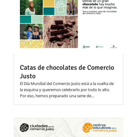
Catas de chocolates de Comercio
Justo
El Día Mundial del Comercio Justo está a la vuelta de
la esquina y queremos celebrarlo por todo lo alto.
Por eso, hemos preparado una serie de...