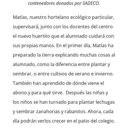
contenedores donados por SADECO.
Matías, nuestro hortelano ecológico particular,
supervisará, junto con los docentes del centro
el nuevo huertito que el alumnado cuidará con
sus propias manos. En el primer día, Matías ha
preparado la tierra explicando muchas cosas al
alumnado, como la diferencia entre plantar y
sembrar, o entre cultivos de verano e invierno.
También han aprendido de dónde viene el
abono y para qué sirve. Después las niñas y
los niños se han turnado para plantar lechugas
y sembrar zanahorias y rabanitos. Ahora, cada
día podrán verlos crecer en el patio del colegio.