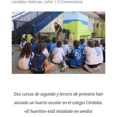
cordoba
,
Noticias
,
taller
|
0 Comentarios
Dos cursos de segundo y tercero de primaria han
iniciado un huerto escolar en el colegio Córdoba.
«El
huertito» está instalado en sendos