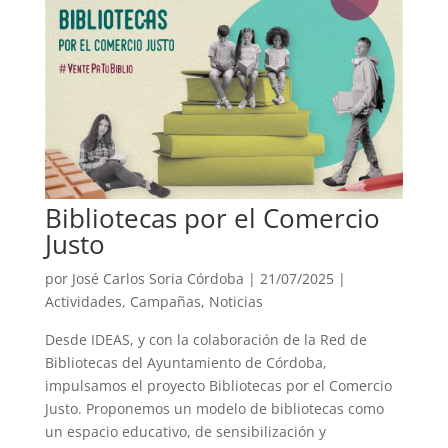
Bibliotecas por el Comercio
Justo
por
José Carlos Soria Córdoba
|
21/07/2025
|
Actividades
,
Campañas
,
Noticias
Desde IDEAS, y con la colaboración de la Red de
Bibliotecas del Ayuntamiento de Córdoba,
impulsamos el proyecto Bibliotecas por el Comercio
Justo. Proponemos un modelo de bibliotecas como
un espacio educativo, de sensibilización y