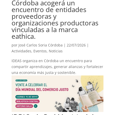
Córdoba acogerá un
encuentro de entidades
proveedoras y
organizaciones productoras
vinculadas a la marca
eathica.
por
José Carlos Soria Córdoba
|
22/07/2026
|
Actividades
,
Eventos
,
Noticias
IDEAS organiza en Córdoba un encuentro para
compartir aprendizajes, generar alianzas y fortalecer
una economía más justa y sostenible.