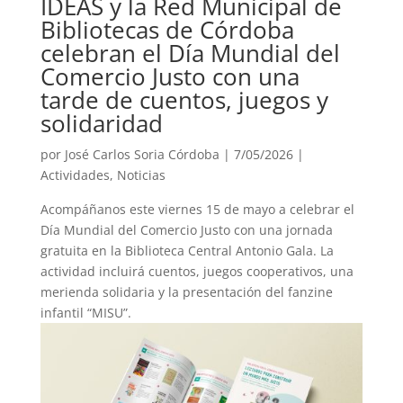
IDEAS y la Red Municipal de
Bibliotecas de Córdoba
celebran el Día Mundial del
Comercio Justo con una
tarde de cuentos, juegos y
solidaridad
por
José Carlos Soria Córdoba
|
7/05/2026
|
Actividades
,
Noticias
Acompáñanos este viernes 15 de mayo a celebrar el
Día Mundial del Comercio Justo con una jornada
gratuita en la Biblioteca Central Antonio Gala. La
actividad incluirá cuentos, juegos cooperativos, una
merienda solidaria y la presentación del fanzine
infantil “MISU”.