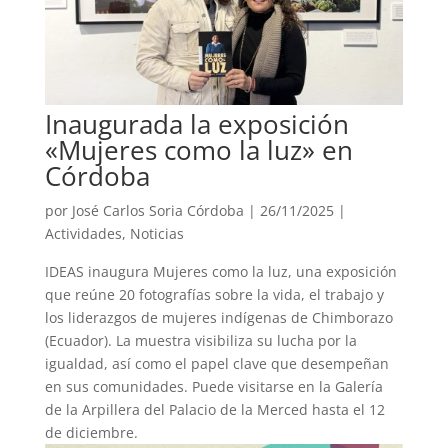
Inaugurada la exposición
«Mujeres como la luz» en
Córdoba
por
José Carlos Soria Córdoba
|
26/11/2025
|
Actividades
,
Noticias
IDEAS inaugura Mujeres como la luz, una exposición
que reúne 20 fotografías sobre la vida, el trabajo y
los liderazgos de mujeres indígenas de Chimborazo
(Ecuador). La muestra visibiliza su lucha por la
igualdad, así como el papel clave que desempeñan
en sus comunidades. Puede visitarse en la Galería
de la Arpillera del Palacio de la Merced hasta el 12
de diciembre.