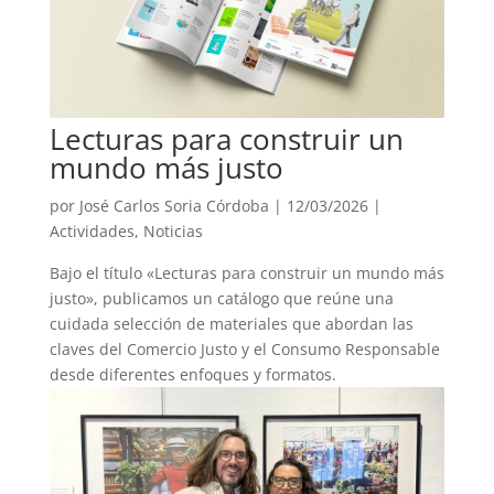
Lecturas para construir un
mundo más justo
por
José Carlos Soria Córdoba
|
12/03/2026
|
Actividades
,
Noticias
Bajo el título «Lecturas para construir un mundo más
justo», publicamos un catálogo que reúne una
cuidada selección de materiales que abordan las
claves del Comercio Justo y el Consumo Responsable
desde diferentes enfoques y formatos.