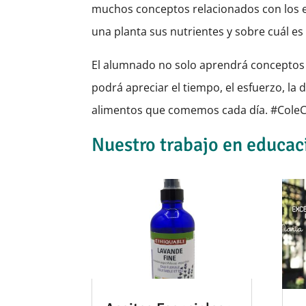
muchos conceptos relacionados con los 
una planta sus nutrientes y sobre cuál e
El alumnado no solo aprendrá conceptos 
podrá apreciar el tiempo, el esfuerzo, la 
alimentos que comemos cada día. #Cole
Nuestro trabajo en educac