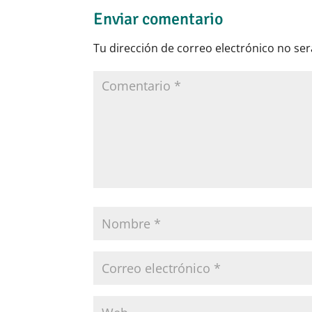
Enviar comentario
Tu dirección de correo electrónico no ser