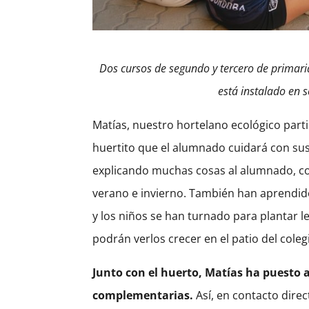
Dos cursos de segundo y tercero de primaria
está instalado en
Matías, nuestro hortelano ecológico parti
huertito que el alumnado cuidará con sus
explicando muchas cosas al alumnado, com
verano e invierno. También han aprendid
y los niños se han turnado para plantar 
podrán verlos crecer en el patio del coleg
Junto con el huerto, Matías ha puesto 
complementarias.
Así, en contacto direc