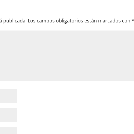
á publicada.
Los campos obligatorios están marcados con