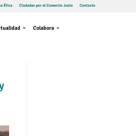
a Ética
Ciudades por el Comercio Justo
Contacto
tualidad
Colabora
y