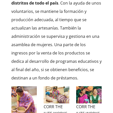
distritos de todo el país
. Con la ayuda de unos
voluntarios, se mantiene la formación y
producción adecuada, al tiempo que se
actualizan las artesanías. También la
administración se supervisa y gestiona en una
asamblea de mujeres. Una parte de los
ingresos por la venta de los productos se
dedica al desarrollo de programas educativos y
al final del año, si se obtienen beneficios, se
destinan a un fondo de préstamos.
CORR THE
CORR THE