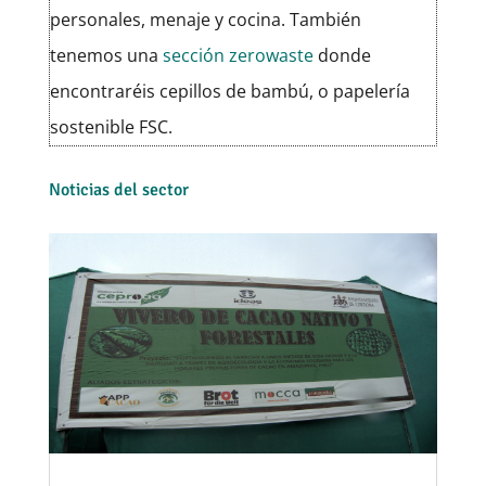
personales, menaje y cocina. También
tenemos una
sección zerowaste
donde
encontraréis cepillos de bambú, o papelería
sostenible FSC.
Noticias del sector