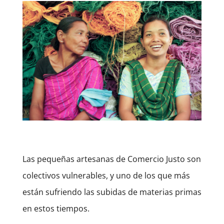
Las pequeñas artesanas de Comercio Justo son
colectivos vulnerables, y uno de los que más
están sufriendo las subidas de materias primas
en estos tiempos.