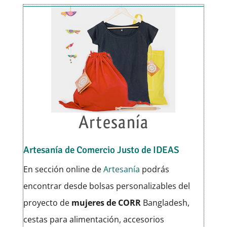
Artesanía de Comercio Justo de IDEAS
En sección online de
Artesanía
podrás
encontrar desde bolsas personalizables del
proyecto de
mujeres de CORR
Bangladesh,
cestas para alimentación, accesorios