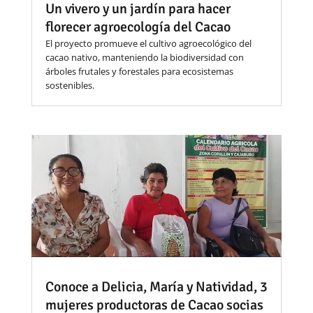
Un vivero y un jardín para hacer
florecer agroecología del Cacao
El proyecto promueve el cultivo agroecológico del
cacao nativo, manteniendo la biodiversidad con
árboles frutales y forestales para ecosistemas
sostenibles.
Conoce a Delicia, María y Natividad, 3
mujeres productoras de Cacao socias