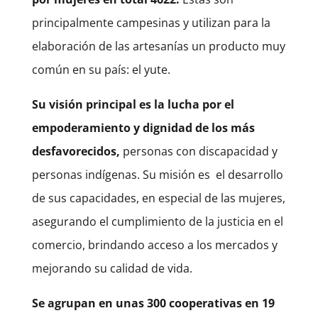
principalmente campesinas y utilizan para la
elaboración de las artesanías un producto muy
común en su país: el yute.
Su visión principal es la lucha por el
empoderamiento y dignidad de los más
desfavorecidos,
personas con discapacidad y
personas indígenas. Su misión es
el desarrollo
de sus capacidades, en especial de las mujeres,
asegurando el cumplimiento de la justicia en el
comercio, brindando acceso a los mercados y
mejorando su calidad de vida.
Se agrupan en unas 300 cooperativas en 19