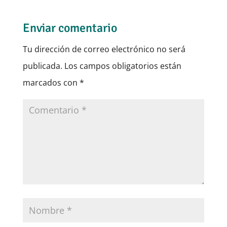
Enviar comentario
Tu dirección de correo electrónico no será
publicada.
Los campos obligatorios están
marcados con
*