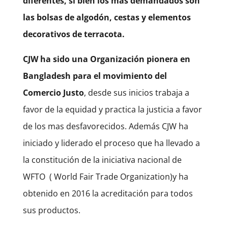
diferentes, si bien los más demandados son
las bolsas de algodón, cestas y elementos
decorativos de terracota.
CJW ha sido una Organización pionera en
Bangladesh para el movimiento del
Comercio Justo
, desde sus inicios trabaja a
favor de la equidad y practica la justicia a favor
de los mas desfavorecidos. Además CJW ha
iniciado y liderado el proceso que ha llevado a
la constitución de la iniciativa nacional de
WFTO
( World Fair Trade Organization)y ha
obtenido en 2016 la acreditación para todos
sus productos.