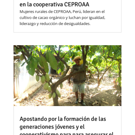
en la cooperativa CEPROAA
Mujeres rurales de CEPROAA, Perú, lideran en el
cultivo de cacao orgánico y luchan por igualdad,
liderazgo y reducción de desigualdades.
Apostando por la formación de las
generaciones jóvenes y el
cooperativismo para para asegurar el