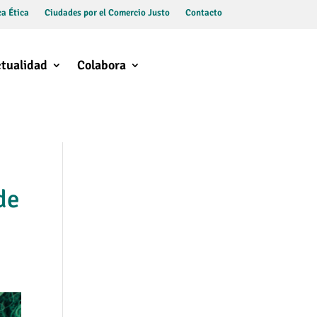
a Ética
Ciudades por el Comercio Justo
Contacto
tualidad
Colabora
de