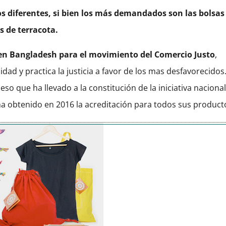
s diferentes, si bien los más demandados son las bolsas
s de terracota.
en Bangladesh para el movimiento del Comercio Justo
,
idad y practica la justicia a favor de los mas desfavorecidos
so que ha llevado a la constitución de la iniciativa naciona
ha obtenido en 2016 la acreditación para todos sus product