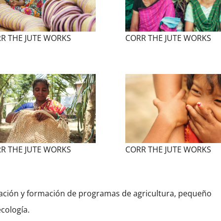
R THE JUTE WORKS
CORR THE JUTE WORKS
R THE JUTE WORKS
CORR THE JUTE WORKS
ación y formación de programas de agricultura, pequeño
cología.